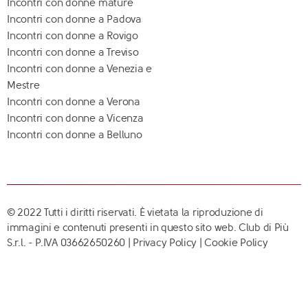
Incontri con donne mature
Incontri con donne a Padova
Incontri con donne a Rovigo
Incontri con donne a Treviso
Incontri con donne a Venezia e
Mestre
Incontri con donne a Verona
Incontri con donne a Vicenza
Incontri con donne a Belluno
© 2022 Tutti i diritti riservati. È vietata la riproduzione di
immagini e contenuti presenti in questo sito web. Club di Più
S.r.l. - P.IVA 03662650260 |
Privacy Policy
|
Cookie Policy