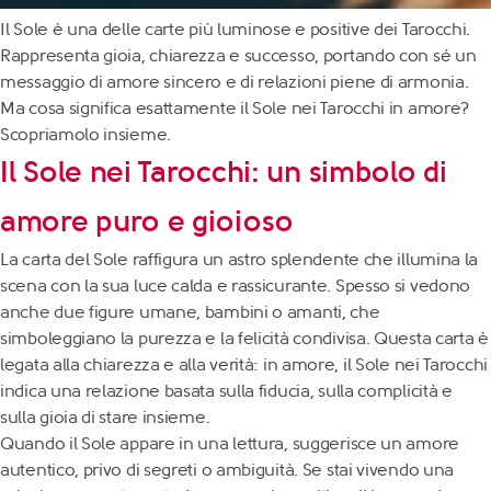
Il Sole è una delle carte più luminose e positive dei Tarocchi.
Rappresenta gioia, chiarezza e successo, portando con sé un
messaggio di amore sincero e di relazioni piene di armonia.
Ma cosa significa esattamente il Sole nei Tarocchi in amore?
Scopriamolo insieme.
Il Sole nei Tarocchi: un simbolo di
amore puro e gioioso
La carta del Sole raffigura un astro splendente che illumina la
scena con la sua luce calda e rassicurante. Spesso si vedono
anche due figure umane, bambini o amanti, che
simboleggiano la purezza e la felicità condivisa. Questa carta è
legata alla chiarezza e alla verità: in amore, il Sole nei Tarocchi
indica una relazione basata sulla fiducia, sulla complicità e
sulla gioia di stare insieme.
Quando il Sole appare in una lettura, suggerisce un amore
autentico, privo di segreti o ambiguità. Se stai vivendo una