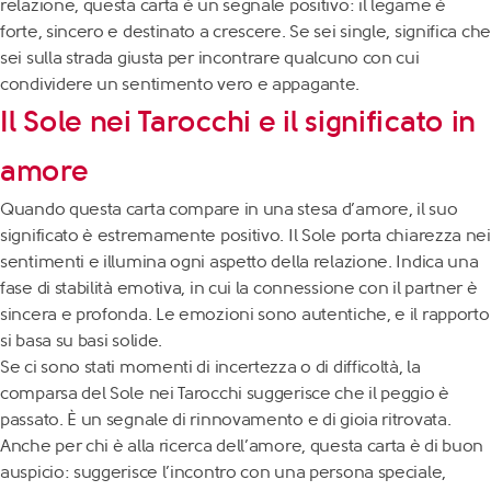
relazione, questa carta è un segnale positivo: il legame è
forte, sincero e destinato a crescere. Se sei single, significa che
sei sulla strada giusta per incontrare qualcuno con cui
condividere un sentimento vero e appagante.
Il Sole nei Tarocchi e il significato in
amore
Quando questa carta compare in una stesa d’amore, il suo
significato è estremamente positivo. Il Sole porta chiarezza nei
sentimenti e illumina ogni aspetto della relazione. Indica una
fase di stabilità emotiva, in cui la connessione con il partner è
sincera e profonda. Le emozioni sono autentiche, e il rapporto
si basa su basi solide.
Se ci sono stati momenti di incertezza o di difficoltà, la
comparsa del Sole nei Tarocchi suggerisce che il peggio è
passato. È un segnale di rinnovamento e di gioia ritrovata.
Anche per chi è alla ricerca dell’amore, questa carta è di buon
auspicio: suggerisce l’incontro con una persona speciale,