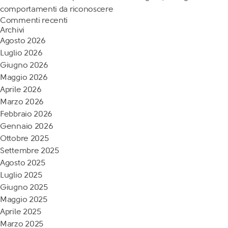
comportamenti da riconoscere
Commenti recenti
Archivi
Agosto 2026
Luglio 2026
Giugno 2026
Maggio 2026
Aprile 2026
Marzo 2026
Febbraio 2026
Gennaio 2026
Ottobre 2025
Settembre 2025
Agosto 2025
Luglio 2025
Giugno 2025
Maggio 2025
Aprile 2025
Marzo 2025