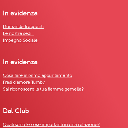
In evidenza
Domande frequenti
Le nostre sedi
Impegno Sociale
In evidenza
Cosa fare al primo appuntamento
Frasi d'amore Tumblr
Sai riconoscere la tua fiamma gemella?
Dal Club
Quali sono le cose importanti in una relazione?