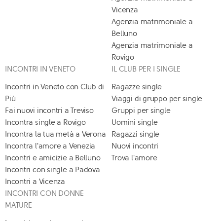
Vicenza
Agenzia matrimoniale a
Belluno
Agenzia matrimoniale a
Rovigo
INCONTRI IN VENETO
IL CLUB PER I SINGLE
Incontri in Veneto con Club di
Ragazze single
Più
Viaggi di gruppo per single
Fai nuovi incontri a Treviso
Gruppi per single
Incontra single a Rovigo
Uomini single
Incontra la tua metà a Verona
Ragazzi single
Incontra l'amore a Venezia
Nuovi incontri
Incontri e amicizie a Belluno
Trova l'amore
Incontri con single a Padova
Incontri a Vicenza
INCONTRI CON DONNE
MATURE