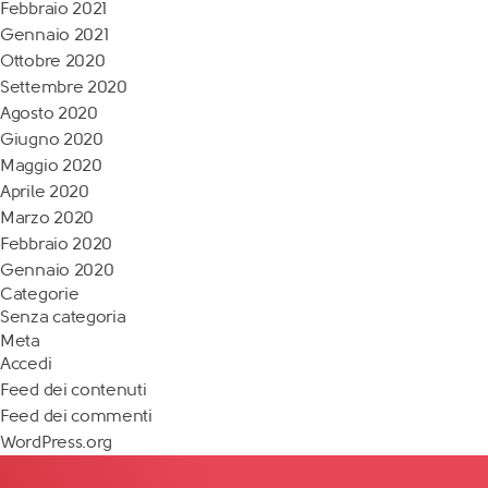
Febbraio 2021
Gennaio 2021
Ottobre 2020
Settembre 2020
Agosto 2020
Giugno 2020
Maggio 2020
Aprile 2020
Marzo 2020
Febbraio 2020
Gennaio 2020
Categorie
Senza categoria
Meta
Accedi
Feed dei contenuti
Feed dei commenti
WordPress.org