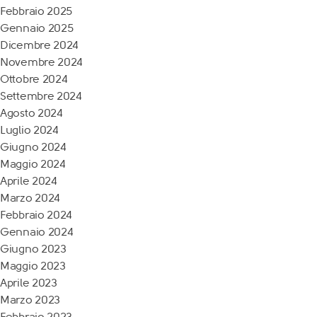
Febbraio 2025
Gennaio 2025
Dicembre 2024
Novembre 2024
Ottobre 2024
Settembre 2024
Agosto 2024
Luglio 2024
Giugno 2024
Maggio 2024
Aprile 2024
Marzo 2024
Febbraio 2024
Gennaio 2024
Giugno 2023
Maggio 2023
Aprile 2023
Marzo 2023
Febbraio 2023