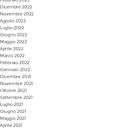
Dicembre 2022
Novembre 2022
Agosto 2022
Luglio 2022
Giugno 2022
Maggio 2022
Aprile 2022
Marzo 2022
Febbraio 2022
Gennaio 2022
Dicembre 2021
Novembre 2021
Ottobre 2021
Settembre 2021
Luglio 2021
Giugno 2021
Maggio 2021
Aprile 2021