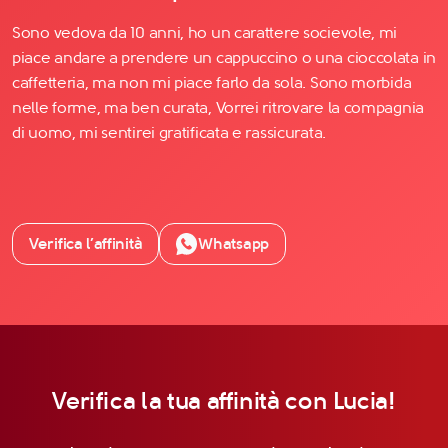
Sono vedova da 10 anni, ho un carattere socievole, mi
piace andare a prendere un cappuccino o una cioccolata in
caffetteria, ma non mi piace farlo da sola. Sono morbida
nelle forme, ma ben curata, Vorrei ritrovare la compagnia
di uomo, mi sentirei gratificata e rassicurata.
Verifica l’affinità
Whatsapp
Verifica la tua affinità con Lucia!