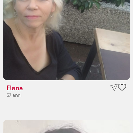
Elena
57 anni