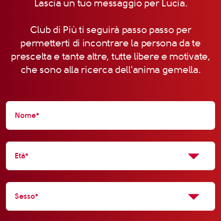
Lascia un tuo messaggio per Lucia.
Club di Più ti seguirà passo passo per
permetterti di incontrare la persona da te
prescelta e tante altre, tutte libere e motivate,
che sono alla ricerca dell'anima gemella.