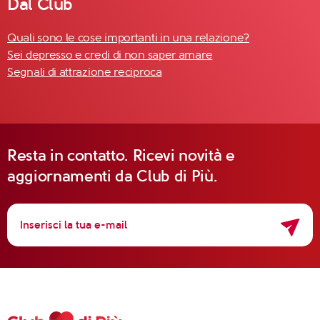
Dal Club
Quali sono le cose importanti in una relazione?
Sei depresso e credi di non saper amare
Segnali di attrazione reciproca
Resta in contatto. Ricevi novità e
aggiornamenti da Club di Più.