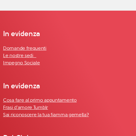
In evidenza
Domande frequenti
Le nostre sedi
Impegno Sociale
In evidenza
Cosa fare al primo appuntamento
Frasi d'amore Tumblr
Sai riconoscere la tua fiamma gemella?