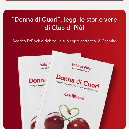
“Donna di Cuori”: leggi le storie vere
di Club di Più!
Scarica l’eBook o richiedi la tua copia cartacea, è Gratuito