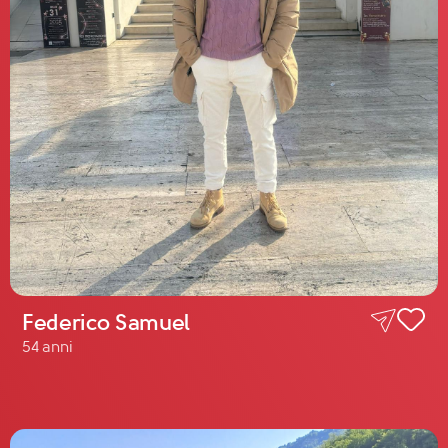
Federico Samuel
54 anni