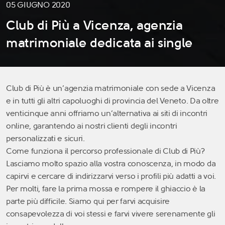
05 GIUGNO 2020
Club di Più a Vicenza, agenzia
matrimoniale dedicata ai single
Club di Più è un’agenzia matrimoniale con sede a Vicenza
e in tutti gli altri capoluoghi di provincia del Veneto. Da oltre
venticinque anni offriamo un’alternativa ai siti di incontri
online, garantendo ai nostri clienti degli incontri
personalizzati e sicuri.
Come funziona il percorso professionale di Club di Più?
Lasciamo molto spazio alla vostra conoscenza, in modo da
capirvi e cercare di indirizzarvi verso i profili più adatti a voi.
Per molti, fare la prima mossa e rompere il ghiaccio è la
parte più difficile. Siamo qui per farvi acquisire
consapevolezza di voi stessi e farvi vivere serenamente gli