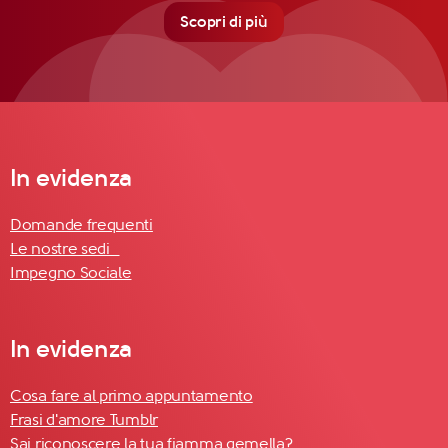
Scopri di più
In evidenza
Domande frequenti
Le nostre sedi
Impegno Sociale
In evidenza
Cosa fare al primo appuntamento
Frasi d'amore Tumblr
Sai riconoscere la tua fiamma gemella?