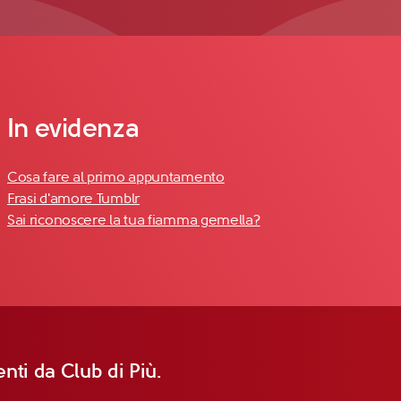
In evidenza
Cosa fare al primo appuntamento
Frasi d'amore Tumblr
Sai riconoscere la tua fiamma gemella?
nti da Club di Più.