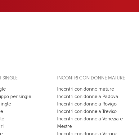
 I SINGLE
INCONTRI CON DONNE MATURE
gle
Incontri con donne mature
uppo per single
Incontri con donne a Padova
single
Incontri con donne a Rovigo
le
Incontri con donne a Treviso
le
Incontri con donne a Venezia e
ri
Mestre
re
Incontri con donne a Verona