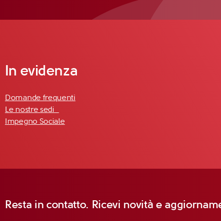
In evidenza
Domande frequenti
Le nostre sedi
Impegno Sociale
Resta in contatto. Ricevi novità e aggiorname