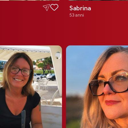
Sabrina
53 anni