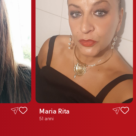
Maria Rita
51 anni