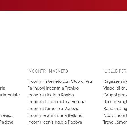
INCONTRI IN VENETO
IL CLUB PER
Incontri in Veneto con Club di Più
Ragazze sin
ria
Fai nuovi incontri a Treviso
Viaggi di gr
atrimoniale
Incontra single a Rovigo
Gruppi per 
Incontra la tua metà a Verona
Uomini sing
Incontra l'amore a Venezia
Ragazzi sing
Treviso
Incontri e amicizie a Belluno
Nuovi incont
 Padova
Incontri con single a Padova
Trova l'amo