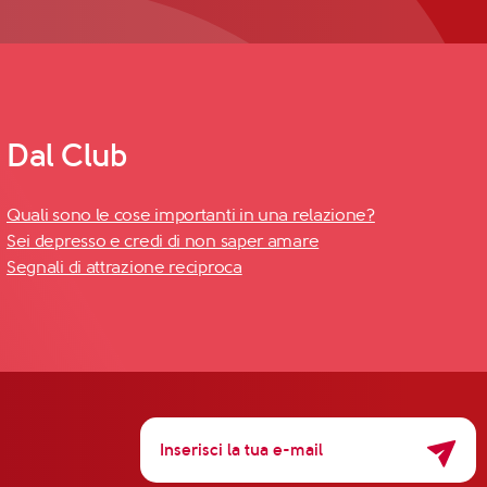
Dal Club
Quali sono le cose importanti in una relazione?
Sei depresso e credi di non saper amare
Segnali di attrazione reciproca