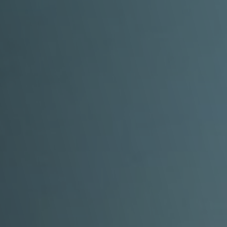
Annunci Donne