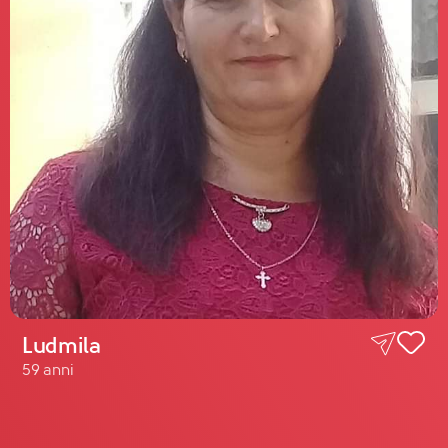
Ludmila
59 anni