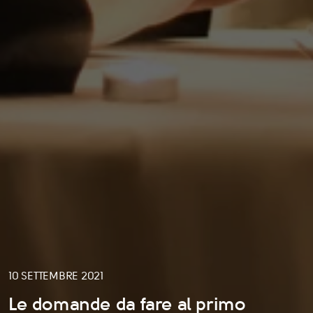
10 SETTEMBRE 2021
Le domande da fare al primo