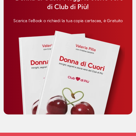
di Club di Più!
Scarica l’eBook o richiedi la tua copia cartacea, è Gratuito