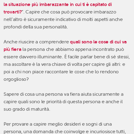
la situazione più imbarazzante in cui ti è capitato di
trovarti?
”. Capire che cosa può provocare imbarazzo
nell’altro è sicuramente indicativo di molti aspetti anche
profondi della sua personalità.
Anche riuscire a comprendere
quali sono le cose di cui va
più fiera
la persona che abbiamo appena incontrato può
essere davvero illuminante. È facile parlar bene di sé stessi,
ma ascoltare è la vera chiave di volta per capire gli altri: e
poi a chi non piace raccontare le cose che lo rendono
orgoglioso?
Sapere di cosa una persona va fiera aiuta sicuramente a
capire quali sono le priorità di questa persona e anche il
suo grado di maturità.
Per provare a capire meglio desideri e sogni di una
persona, una domanda che coinvolge e incuriosisce tutti,