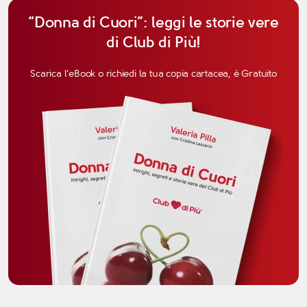
“Donna di Cuori”: leggi le storie vere
di Club di Più!
Scarica l’eBook o richiedi la tua copia cartacea, è Gratuito