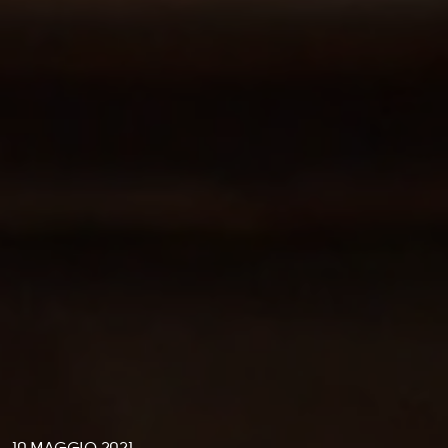
10 MAGGIO 2021