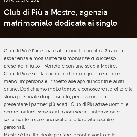
Club di Più a Mestre, agenzia
matrimoniale dedicata ai single
Club di Più è l’agenzia matrimoniale con oltre 25 anni di
esperienza e moltissime testimonianze di successo,
presente in tutto il Veneto e con una sede a Mestre.
Club di Più è scelta dai nostri clienti in quanto sicura e
meno “impersonale” rispetto alle app di incontri e ai siti
online. Dedichiamo molto tempo a conoscere il profilo e la
storia personale di ogni iscritto, per assicurarci di
presentare i partner più adatti. Club di Più attrae uomini e
donne mature, senza distinzioni sociali, intenzionate
seriamente a dare una svolta alle loro vite sociali e
personali.
Mestre è la città ideale per fare incontri: vanta della