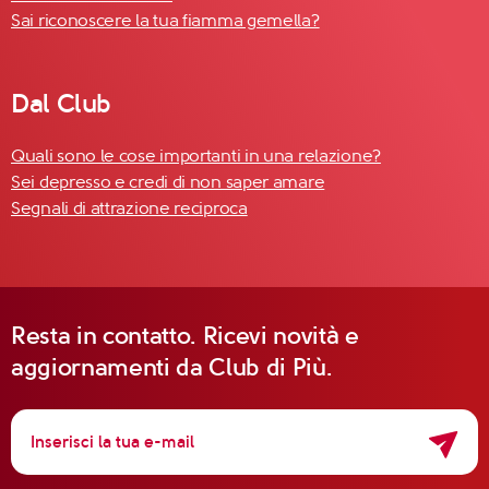
Sai riconoscere la tua fiamma gemella?
Dal Club
Quali sono le cose importanti in una relazione?
Sei depresso e credi di non saper amare
Segnali di attrazione reciproca
Resta in contatto. Ricevi novità e
aggiornamenti da Club di Più.