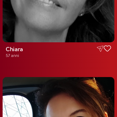
Chiara
57 anni