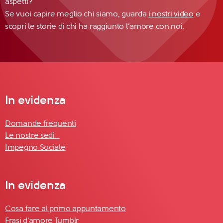
aspetti?
Se vuoi capire meglio chi siamo, guarda
i nostri video
e
scopri le storie di chi ha raggiunto l’amore con noi.
In evidenza
Domande frequenti
Le nostre sedi
Impegno Sociale
In evidenza
Cosa fare al primo appuntamento
Frasi d'amore Tumblr