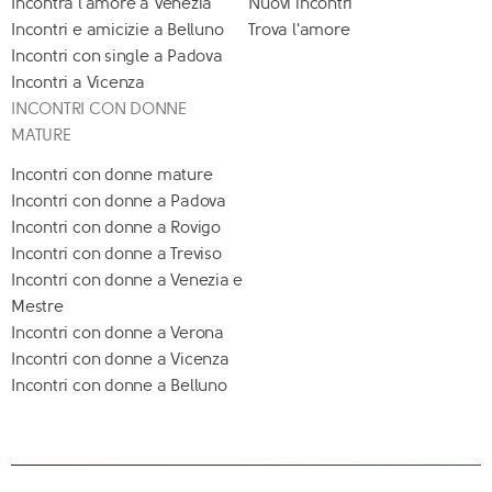
Incontra l'amore a Venezia
Nuovi incontri
Incontri e amicizie a Belluno
Trova l'amore
Incontri con single a Padova
Incontri a Vicenza
INCONTRI CON DONNE
MATURE
Incontri con donne mature
Incontri con donne a Padova
Incontri con donne a Rovigo
Incontri con donne a Treviso
Incontri con donne a Venezia e
Mestre
Incontri con donne a Verona
Incontri con donne a Vicenza
Incontri con donne a Belluno