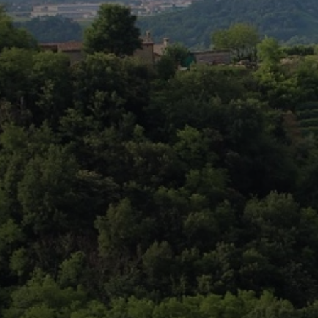
Annunci Donne