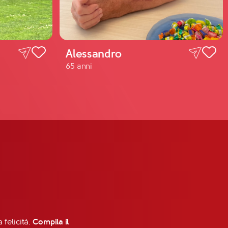
Alessandro
65 anni
 felicità.
Compila il