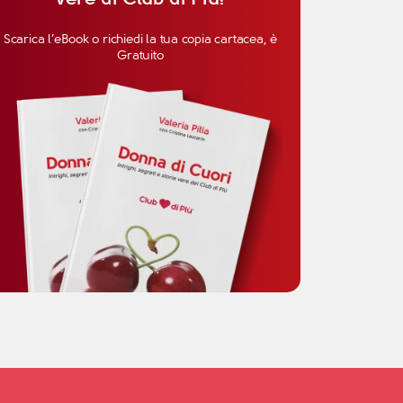
Scarica l’eBook o richiedi la tua copia cartacea, è
Gratuito