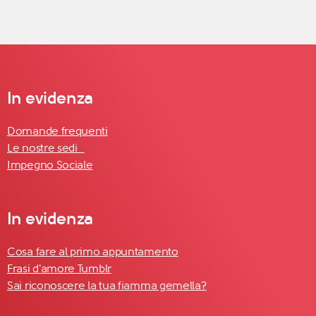
In evidenza
Domande frequenti
Le nostre sedi
Impegno Sociale
In evidenza
Cosa fare al primo appuntamento
Frasi d'amore Tumblr
Sai riconoscere la tua fiamma gemella?