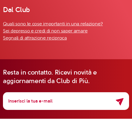
Dal Club
Quali sono le cose importanti in una relazione?
Sei depresso e credi di non saper amare
Segnali di attrazione reciproca
Resta in contatto. Ricevi novità e
aggiornamenti da Club di Più.