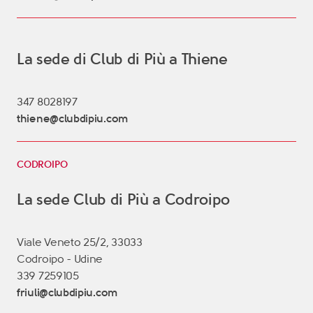
La sede di Club di Più a Thiene
347 8028197
thiene@clubdipiu.com
CODROIPO
La sede Club di Più a Codroipo
Viale Veneto 25/2, 33033
Codroipo - Udine
339 7259105
friuli@clubdipiu.com