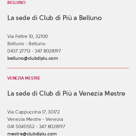
BELLUNO
La sede di Club di Più a Belluno
Via Feltre 10, 32100
Belluno - Belluno
0437 27713 - 347 8028197
belluno@clubdipiu.com
VENEZIA MESTRE
La sede di Club di Più a Venezia Mestre
Via Cappuccina 17, 30172
Venezia Mestre - Venezia
041 5040552 - 347 8028197
mestre@clubdipiu.com