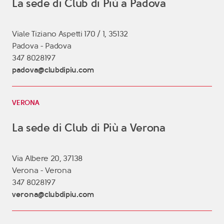
La sede di Club di Più a Padova
Viale Tiziano Aspetti 170 / 1, 35132
Padova - Padova
347 8028197
padova@clubdipiu.com
VERONA
La sede di Club di Più a Verona
Via Albere 20, 37138
Verona - Verona
347 8028197
verona@clubdipiu.com