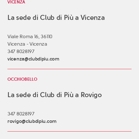
VICENZA
La sede di Club di Più a Vicenza
Viale Roma 16, 36110
Vicenza - Vicenza
347 8028197
vicenza@clubdipiu.com
OCCHIOBELLO
La sede di Club di Più a Rovigo
347 8028197
rovigo@clubdipiu.com