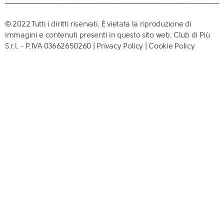
© 2022 Tutti i diritti riservati. È vietata la riproduzione di
immagini e contenuti presenti in questo sito web. Club di Più
S.r.l. - P.IVA 03662650260 |
Privacy Policy
|
Cookie Policy