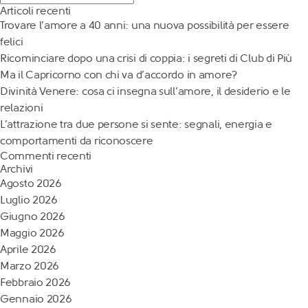
Articoli recenti
Trovare l’amore a 40 anni: una nuova possibilità per essere
felici
Ricominciare dopo una crisi di coppia: i segreti di Club di Più
Ma il Capricorno con chi va d’accordo in amore?
Divinità Venere: cosa ci insegna sull’amore, il desiderio e le
relazioni
L’attrazione tra due persone si sente: segnali, energia e
comportamenti da riconoscere
Commenti recenti
Archivi
Agosto 2026
Luglio 2026
Giugno 2026
Maggio 2026
Aprile 2026
Marzo 2026
Febbraio 2026
Gennaio 2026