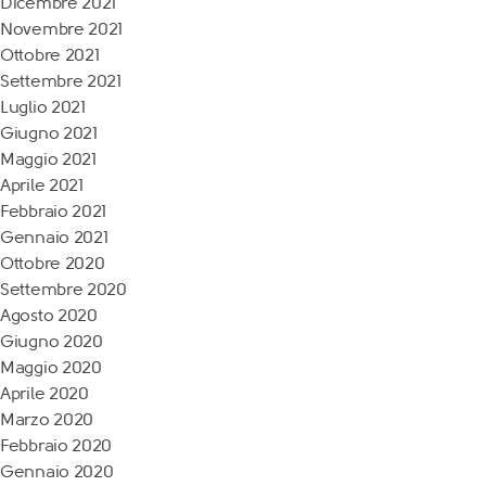
Dicembre 2021
Novembre 2021
Ottobre 2021
Settembre 2021
Luglio 2021
Giugno 2021
Maggio 2021
Aprile 2021
Febbraio 2021
Gennaio 2021
Ottobre 2020
Settembre 2020
Agosto 2020
Giugno 2020
Maggio 2020
Aprile 2020
Marzo 2020
Febbraio 2020
Gennaio 2020