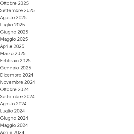
Ottobre 2025
Settembre 2025
Agosto 2025
Luglio 2025
Giugno 2025
Maggio 2025
Aprile 2025
Marzo 2025
Febbraio 2025
Gennaio 2025
Dicembre 2024
Novembre 2024
Ottobre 2024
Settembre 2024
Agosto 2024
Luglio 2024
Giugno 2024
Maggio 2024
Aprile 2024