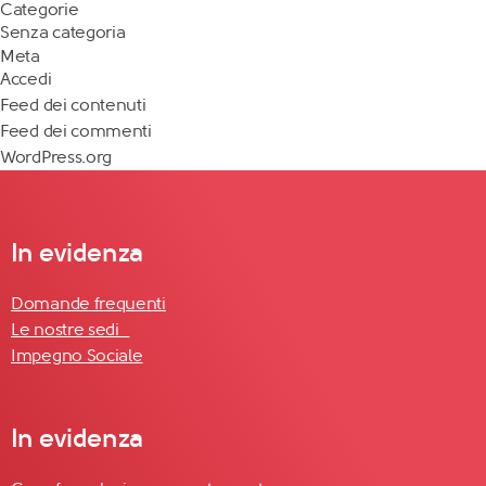
Categorie
Senza categoria
Meta
Accedi
Feed dei contenuti
Feed dei commenti
WordPress.org
In evidenza
Domande frequenti
Le nostre sedi
Impegno Sociale
In evidenza