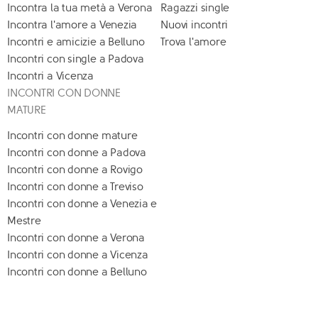
Incontra la tua metà a Verona
Ragazzi single
Incontra l'amore a Venezia
Nuovi incontri
Incontri e amicizie a Belluno
Trova l'amore
Incontri con single a Padova
Incontri a Vicenza
INCONTRI CON DONNE
MATURE
Incontri con donne mature
Incontri con donne a Padova
Incontri con donne a Rovigo
Incontri con donne a Treviso
Incontri con donne a Venezia e
Mestre
Incontri con donne a Verona
Incontri con donne a Vicenza
Incontri con donne a Belluno