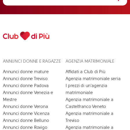
ANNUNCI DONNE E RAGAZZE
AGENZIA MATRIMONIALE
Annunci donne mature
Affidati a Club di Più
Annunci donne Treviso
Agenzia matrimoniale seria
Annunci donne Padova
I prezzi di un'agenzia
Annunci donne Venezia e
matrimoniale
Mestre
Agenzia matrimoniale a
Annunci donne Verona
Castelfranco Veneto
Annunci donne Vicenza
Agenzia matrimoniale a
Annunci donne Belluno
Treviso
Annunci donne Rovigo
Agenzia matrimoniale a