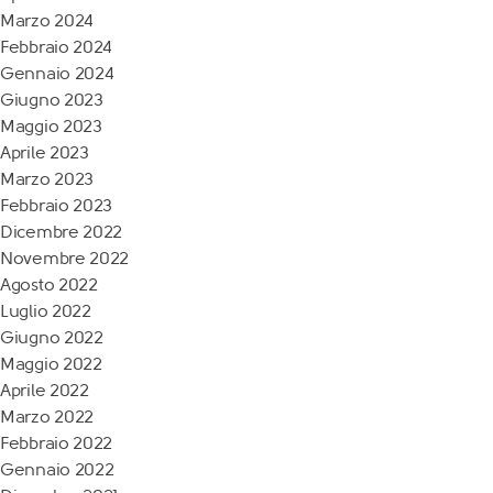
Marzo 2024
Febbraio 2024
Gennaio 2024
Giugno 2023
Maggio 2023
Aprile 2023
Marzo 2023
Febbraio 2023
Dicembre 2022
Novembre 2022
Agosto 2022
Luglio 2022
Giugno 2022
Maggio 2022
Aprile 2022
Marzo 2022
Febbraio 2022
Gennaio 2022