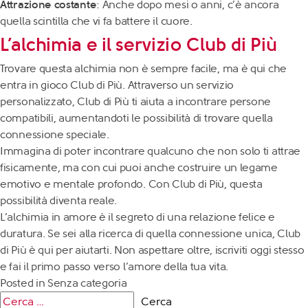
Attrazione costante
: Anche dopo mesi o anni, c’è ancora
quella scintilla che vi fa battere il cuore.
L’alchimia e il servizio Club di Più
Trovare questa alchimia non è sempre facile, ma è qui che
entra in gioco Club di Più. Attraverso un servizio
personalizzato, Club di Più ti aiuta a incontrare persone
compatibili, aumentandoti le possibilità di trovare quella
connessione speciale.
Immagina di poter incontrare qualcuno che non solo ti attrae
fisicamente, ma con cui puoi anche costruire un legame
emotivo e mentale profondo. Con Club di Più, questa
possibilità diventa reale.
L’alchimia in amore è il segreto di una relazione felice e
duratura. Se sei alla ricerca di quella connessione unica,
Club
di Più
è qui per aiutarti. Non aspettare oltre,
iscriviti
oggi stesso
e fai il primo passo verso l’amore della tua vita.
Posted in
Senza categoria