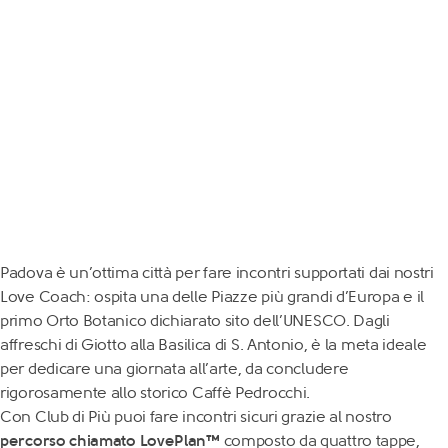
Padova è un’ottima città per fare incontri supportati dai nostri
Love Coach: ospita una delle Piazze più grandi d’Europa e il
primo Orto Botanico dichiarato sito dell’UNESCO. Dagli
affreschi di Giotto alla Basilica di S. Antonio, è la meta ideale
per dedicare una giornata all’arte, da concludere
rigorosamente allo storico Caffè Pedrocchi.
Con Club di Più puoi fare incontri sicuri grazie al nostro
percorso chiamato LovePlan™
composto da quattro tappe,