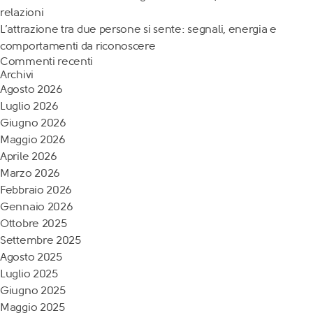
relazioni
L’attrazione tra due persone si sente: segnali, energia e
comportamenti da riconoscere
Commenti recenti
Archivi
Agosto 2026
Luglio 2026
Giugno 2026
Maggio 2026
Aprile 2026
Marzo 2026
Febbraio 2026
Gennaio 2026
Ottobre 2025
Settembre 2025
Agosto 2025
Luglio 2025
Giugno 2025
Maggio 2025