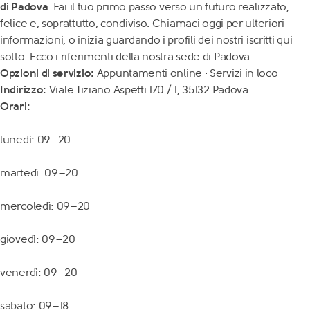
di Padova
. Fai il tuo primo passo verso un futuro realizzato,
felice e, soprattutto, condiviso. Chiamaci oggi per ulteriori
informazioni, o inizia guardando i profili dei nostri iscritti qui
sotto. Ecco i riferimenti della nostra sede di Padova.
Opzioni di servizio:
Appuntamenti online · Servizi in loco
Indirizzo:
Viale Tiziano Aspetti 170 / 1, 35132 Padova
Orari:
lunedì: 09–20
martedì: 09–20
mercoledì: 09–20
giovedì: 09–20
venerdì: 09–20
sabato: 09–18