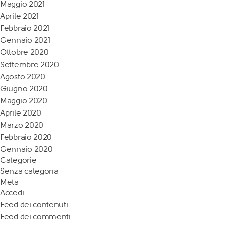
Maggio 2021
Aprile 2021
Febbraio 2021
Gennaio 2021
Ottobre 2020
Settembre 2020
Agosto 2020
Giugno 2020
Maggio 2020
Aprile 2020
Marzo 2020
Febbraio 2020
Gennaio 2020
Categorie
Senza categoria
Meta
Accedi
Feed dei contenuti
Feed dei commenti