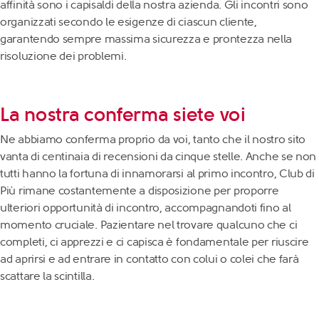
affinità sono i capisaldi della nostra azienda. Gli incontri sono
organizzati secondo le esigenze di ciascun cliente,
garantendo sempre massima sicurezza e prontezza nella
risoluzione dei problemi.
La nostra conferma siete voi
Ne abbiamo conferma proprio da voi, tanto che il nostro sito
vanta di centinaia di
recensioni
da cinque stelle. Anche se non
tutti hanno la fortuna di innamorarsi al primo incontro, Club di
Più rimane costantemente a disposizione per proporre
ulteriori opportunità di incontro, accompagnandoti fino al
momento cruciale. Pazientare nel trovare qualcuno che ci
completi, ci apprezzi e ci capisca è fondamentale per riuscire
ad aprirsi e ad entrare in contatto con colui o colei che farà
scattare la scintilla.