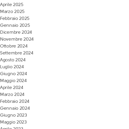
Aprile 2025
Marzo 2025
Febbraio 2025
Gennaio 2025
Dicembre 2024
Novembre 2024
Ottobre 2024
Settembre 2024
Agosto 2024
Luglio 2024
Giugno 2024
Maggio 2024
Aprile 2024
Marzo 2024
Febbraio 2024
Gennaio 2024
Giugno 2023
Maggio 2023
Aprile 2023