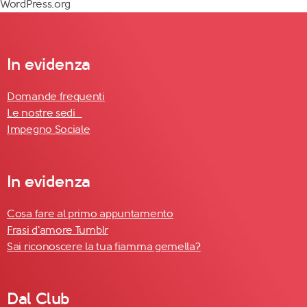
WordPress.org
In evidenza
Domande frequenti
Le nostre sedi
Impegno Sociale
In evidenza
Cosa fare al primo appuntamento
Frasi d'amore Tumblr
Sai riconoscere la tua fiamma gemella?
Dal Club