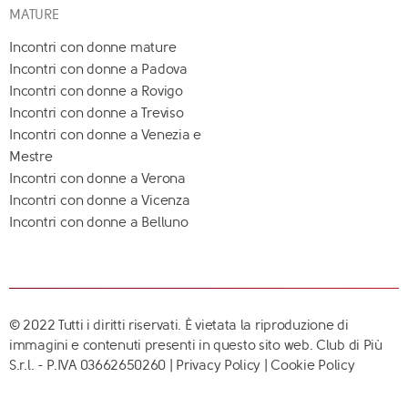
MATURE
Incontri con donne mature
Incontri con donne a Padova
Incontri con donne a Rovigo
Incontri con donne a Treviso
Incontri con donne a Venezia e
Mestre
Incontri con donne a Verona
Incontri con donne a Vicenza
Incontri con donne a Belluno
© 2022 Tutti i diritti riservati. È vietata la riproduzione di
immagini e contenuti presenti in questo sito web. Club di Più
S.r.l. - P.IVA 03662650260 |
Privacy Policy
|
Cookie Policy