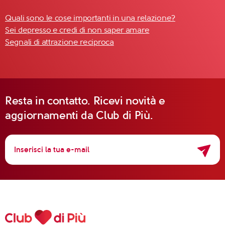
Quali sono le cose importanti in una relazione?
Sei depresso e credi di non saper amare
Segnali di attrazione reciproca
Resta in contatto. Ricevi novità e
aggiornamenti da Club di Più.