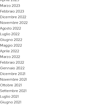
Marzo 2023
Febbraio 2023
Dicembre 2022
Novembre 2022
Agosto 2022
Luglio 2022
Giugno 2022
Maggio 2022
Aprile 2022
Marzo 2022
Febbraio 2022
Gennaio 2022
Dicembre 2021
Novembre 2021
Ottobre 2021
Settembre 2021
Luglio 2021
Giugno 2021