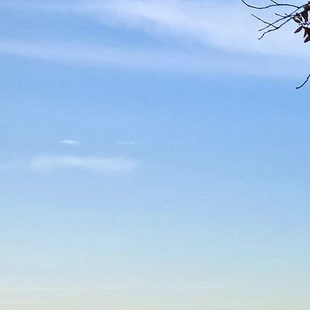
Annunci Donne