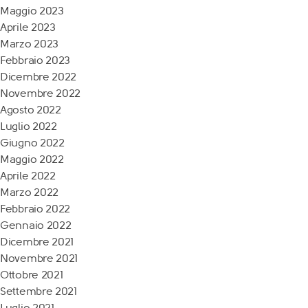
Maggio 2023
Aprile 2023
Marzo 2023
Febbraio 2023
Dicembre 2022
Novembre 2022
Agosto 2022
Luglio 2022
Giugno 2022
Maggio 2022
Aprile 2022
Marzo 2022
Febbraio 2022
Gennaio 2022
Dicembre 2021
Novembre 2021
Ottobre 2021
Settembre 2021
Luglio 2021