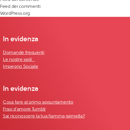
Feed dei commenti
WordPress.org
In evidenza
Domande frequenti
Le nostre sedi
Impegno Sociale
In evidenza
Cosa fare al primo appuntamento
Frasi d'amore Tumblr
Sai riconoscere la tua fiamma gemella?