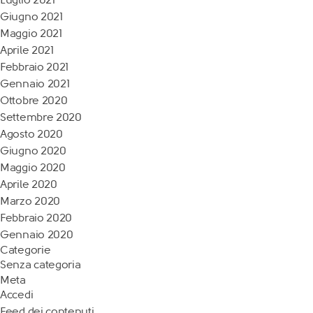
Giugno 2021
Maggio 2021
Aprile 2021
Febbraio 2021
Gennaio 2021
Ottobre 2020
Settembre 2020
Agosto 2020
Giugno 2020
Maggio 2020
Aprile 2020
Marzo 2020
Febbraio 2020
Gennaio 2020
Categorie
Senza categoria
Meta
Accedi
Feed dei contenuti