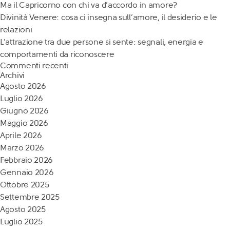
Ma il Capricorno con chi va d’accordo in amore?
Divinità Venere: cosa ci insegna sull’amore, il desiderio e le
relazioni
L’attrazione tra due persone si sente: segnali, energia e
comportamenti da riconoscere
Commenti recenti
Archivi
Agosto 2026
Luglio 2026
Giugno 2026
Maggio 2026
Aprile 2026
Marzo 2026
Febbraio 2026
Gennaio 2026
Ottobre 2025
Settembre 2025
Agosto 2025
Luglio 2025