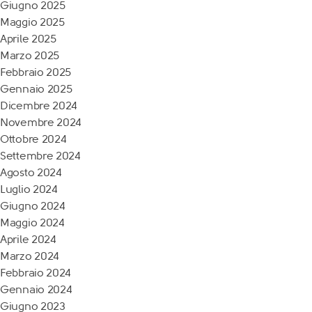
Giugno 2025
Maggio 2025
Aprile 2025
Marzo 2025
Febbraio 2025
Gennaio 2025
Dicembre 2024
Novembre 2024
Ottobre 2024
Settembre 2024
Agosto 2024
Luglio 2024
Giugno 2024
Maggio 2024
Aprile 2024
Marzo 2024
Febbraio 2024
Gennaio 2024
Giugno 2023