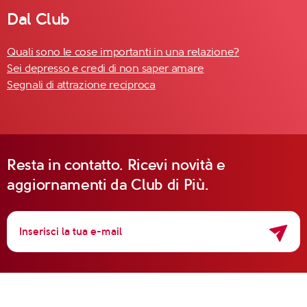
Dal Club
Quali sono le cose importanti in una relazione?
Sei depresso e credi di non saper amare
Segnali di attrazione reciproca
Resta in contatto. Ricevi novità e
aggiornamenti da Club di Più.