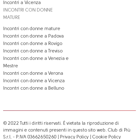
Incontri a Vicenza
INCONTRI CON DONNE
MATURE
Incontri con donne mature
Incontri con donne a Padova
Incontri con donne a Rovigo
Incontri con donne a Treviso
Incontri con donne a Venezia e
Mestre
Incontri con donne a Verona
Incontri con donne a Vicenza
Incontri con donne a Belluno
© 2022 Tutti i diritti riservati. È vietata la riproduzione di
immagini e contenuti presenti in questo sito web. Club di Più
S.r.l. - P.IVA 03662650260 |
Privacy Policy
|
Cookie Policy