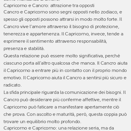
Capricorno e Cancro: attrazione tra opposti
Cancro e Capricorno sono segni opposti nello zodiaco, e
spesso gli opposti possono attrarsi in modo molto forte. Il
Cancro vive l’amore attraverso il bisogno di protezione,
tenerezza e appartenenza. Il Capricorno, invece, tende a
esprimere il sentimento attraverso responsabilità,
presenza e stabilità.
Questa relazione può essere molto significativa, perché
ciascuno porta all’altro qualcosa che manca. Il Cancro aiuta
il Capricorno a entrare più in contatto con il proprio mondo
emotivo. Il Capricorno aiuta il Cancro a sentirsi più sicuro e
radicato.
La sfida principale riguarda la comunicazione dei bisogni. Il
Cancro può desiderare più conferme affettive, mentre il
Capricorno può faticare a manifestare apertamente ciò
che prova. Con ascolto e maturità, però, questa coppia può
trovare un equilibrio molto profondo.
Capricorno e Capricorno: una relazione seria, ma da