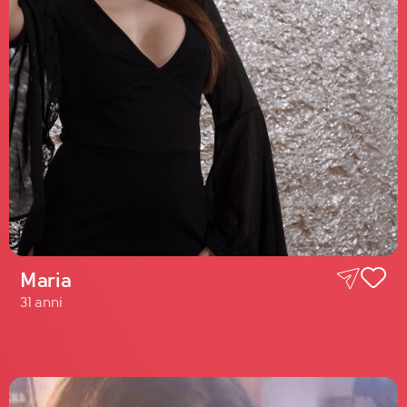
Maria
31 anni