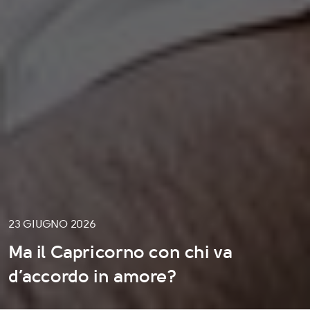
23 GIUGNO 2026
Ma il Capricorno con chi va
d’accordo in amore?