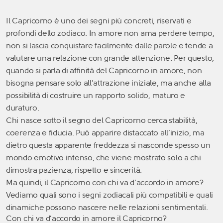
Il Capricorno è uno dei segni più concreti, riservati e
profondi dello zodiaco. In amore non ama perdere tempo,
non si lascia conquistare facilmente dalle parole e tende a
valutare una relazione con grande attenzione. Per questo,
quando si parla di affinità del Capricorno in amore, non
bisogna pensare solo all’attrazione iniziale, ma anche alla
possibilità di costruire un rapporto solido, maturo e
duraturo.
Chi nasce sotto il segno del Capricorno cerca stabilità,
coerenza e fiducia. Può apparire distaccato all’inizio, ma
dietro questa apparente freddezza si nasconde spesso un
mondo emotivo intenso, che viene mostrato solo a chi
dimostra pazienza, rispetto e sincerità.
Ma quindi, il Capricorno con chi va d’accordo in amore?
Vediamo quali sono i segni zodiacali più compatibili e quali
dinamiche possono nascere nelle relazioni sentimentali.
Con chi va d’accordo in amore il Capricorno?