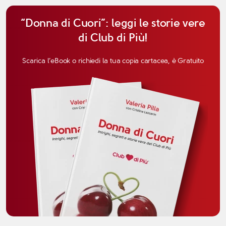
“Donna di Cuori”: leggi le storie vere
di Club di Più!
Scarica l’eBook o richiedi la tua copia cartacea, è Gratuito