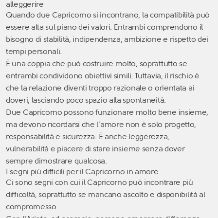
alleggerire
Quando due Capricorno si incontrano, la compatibilità può
essere alta sul piano dei valori. Entrambi comprendono il
bisogno di stabilità, indipendenza, ambizione e rispetto dei
tempi personali.
È una coppia che può costruire molto, soprattutto se
entrambi condividono obiettivi simili. Tuttavia, il rischio è
che la relazione diventi troppo razionale o orientata ai
doveri, lasciando poco spazio alla spontaneità.
Due Capricorno possono funzionare molto bene insieme,
ma devono ricordarsi che l’amore non è solo progetto,
responsabilità e sicurezza. È anche leggerezza,
vulnerabilità e piacere di stare insieme senza dover
sempre dimostrare qualcosa.
I segni più difficili per il Capricorno in amore
Ci sono segni con cui il Capricorno può incontrare più
difficoltà, soprattutto se mancano ascolto e disponibilità al
compromesso.