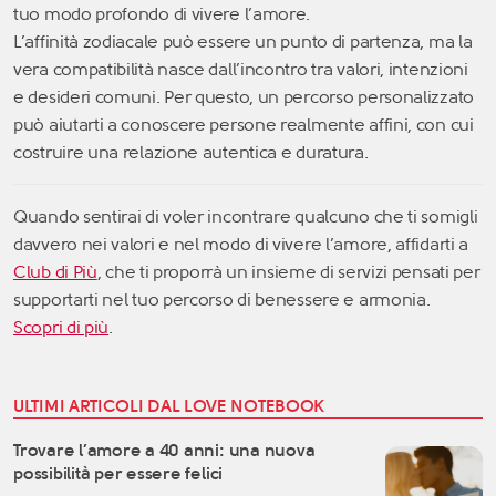
tuo modo profondo di vivere l’amore.
L’affinità zodiacale può essere un punto di partenza, ma la
vera compatibilità nasce dall’incontro tra valori, intenzioni
e desideri comuni. Per questo, un percorso personalizzato
può aiutarti a conoscere persone realmente affini, con cui
costruire una relazione autentica e duratura.
Quando sentirai di voler incontrare qualcuno che ti somigli
davvero nei valori e nel modo di vivere l’amore, affidarti a
Club di Più
, che ti proporrà un insieme di servizi pensati per
supportarti nel tuo percorso di benessere e armonia.
Scopri di più
.
ULTIMI ARTICOLI DAL LOVE NOTEBOOK
Trovare l’amore a 40 anni: una nuova
possibilità per essere felici