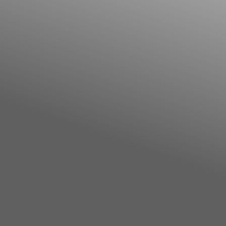
Facebook
YouTube
Instagram
TikTok