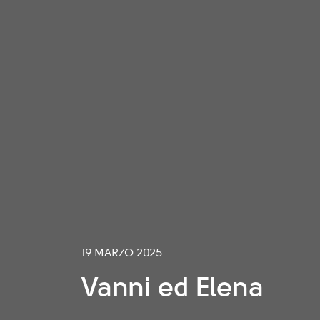
19 MARZO 2025
Vanni ed Elena