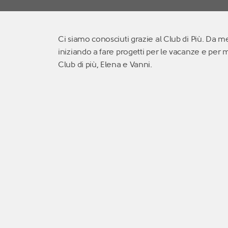
Ci siamo conosciuti grazie al Club di Più. Da 
iniziando a fare progetti per le vacanze e per m
Club di più, Elena e Vanni.