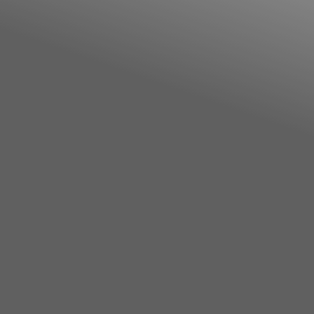
Annunci Donne