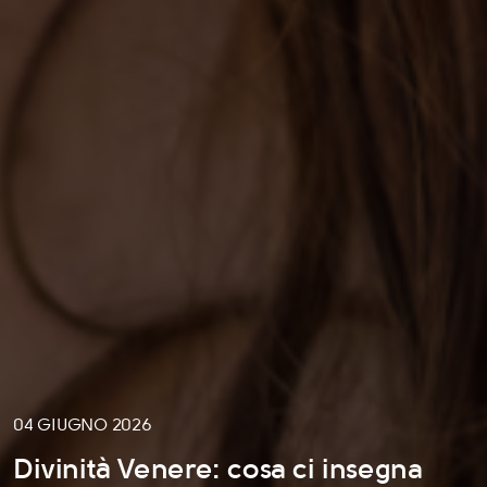
04 GIUGNO 2026
Divinità Venere: cosa ci insegna