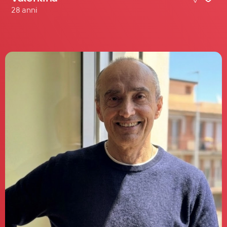
28 anni