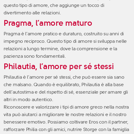
questo tipo di amore, che aggiunge un tocco di
divertimento alle relazioni.
Pragma, l’amore maturo
Pragma è l’amore pratico e duraturo, costruito su anni di
impegno reciproco. Questo tipo di amore si sviluppa nelle
relazioni a lungo termine, dove la comprensione e la
pazienza sono fondamentali.
Philautia, l’amore per sé stessi
Philautia è l’amore per sé stessi, che può essere sia sano
che malsano. Quando è equilibrato, Philautia è alla base
dell’autostima e del rispetto di sé, essenziale per amare gli
altri in modo autentico.
Riconoscere e valorizzare i tipi di amore greco nella nostra
vita può aiutarci a migliorare le nostre relazioni e il nostro
benessere emotivo. Possiamo coltivare Eros con il partner,
rafforzare Philia con gli amici, nutrire Storge con la famiglia