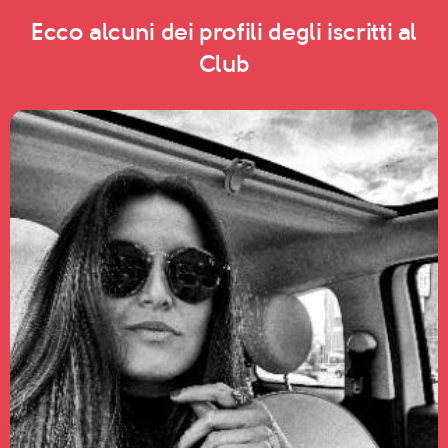
Ecco alcuni dei profili degli iscritti al
Club