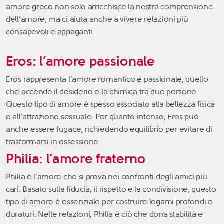
amore greco non solo arricchisce la nostra comprensione
dell’amore, ma ci aiuta anche a vivere relazioni più
consapevoli e appaganti.
Eros: l’amore passionale
Eros rappresenta l’amore romantico e passionale, quello
che accende il desiderio e la chimica tra due persone.
Questo tipo di amore è spesso associato alla bellezza fisica
e all’attrazione sessuale. Per quanto intenso, Eros può
anche essere fugace, richiedendo equilibrio per evitare di
trasformarsi in ossessione.
Philia: l’amore fraterno
Philia è l’amore che si prova nei confronti degli amici più
cari. Basato sulla fiducia, il rispetto e la condivisione, questo
tipo di amore è essenziale per costruire legami profondi e
duraturi. Nelle relazioni, Philia è ciò che dona stabilità e