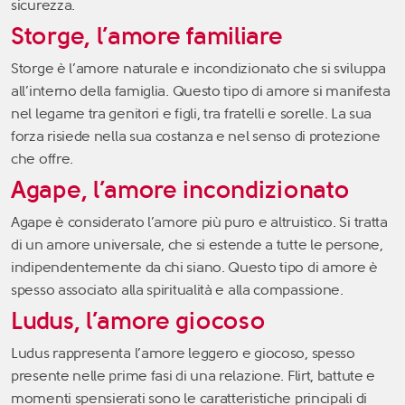
sicurezza.
Storge, l’amore familiare
Storge è l’amore naturale e incondizionato che si sviluppa
all’interno della famiglia. Questo tipo di amore si manifesta
nel legame tra genitori e figli, tra fratelli e sorelle. La sua
forza risiede nella sua costanza e nel senso di protezione
che offre.
Agape, l’amore incondizionato
Agape è considerato l’amore più puro e altruistico. Si tratta
di un amore universale, che si estende a tutte le persone,
indipendentemente da chi siano. Questo tipo di amore è
spesso associato alla spiritualità e alla compassione.
Ludus, l’amore giocoso
Ludus rappresenta l’amore leggero e giocoso, spesso
presente nelle prime fasi di una relazione. Flirt, battute e
momenti spensierati sono le caratteristiche principali di