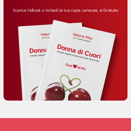
Scarica l’eBook o richiedi la tua copia cartacea, è Gratuito