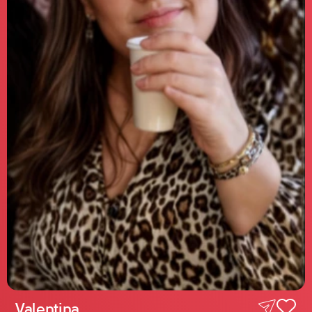
Valentina