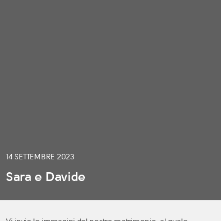
14 SETTEMBRE 2023
Sara e Davide