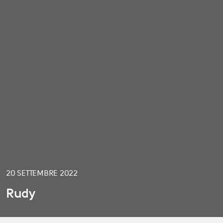
20 SETTEMBRE 2022
Rudy