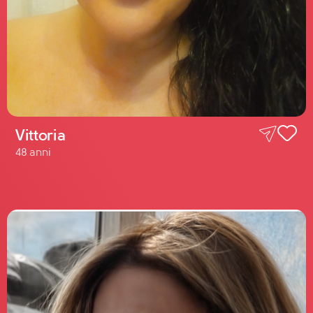
Vittoria
48 anni