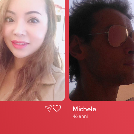
Michele
46 anni