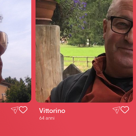
Vittorino
64 anni