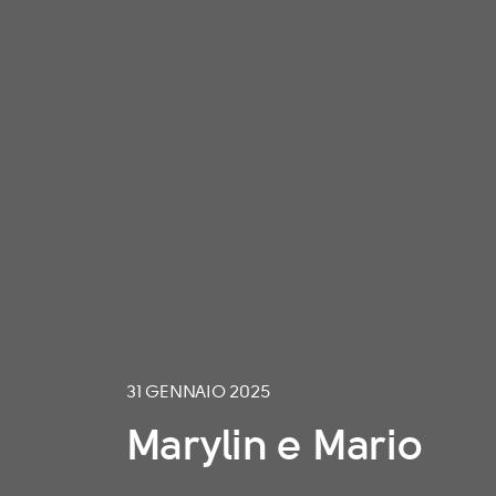
31 GENNAIO 2025
Marylin e Mario