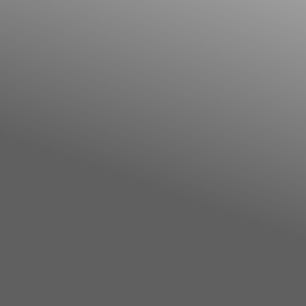
Facebook
YouTube
Instagram
TikTok