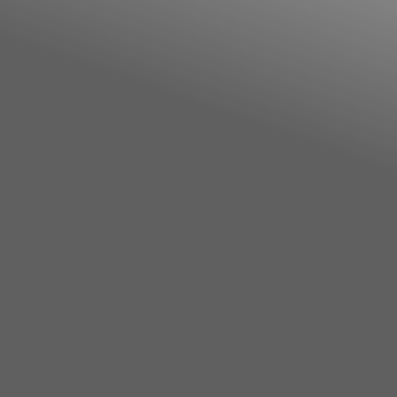
Annunci Donne