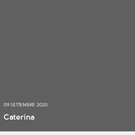
09 SETTEMBRE 2020
Caterina