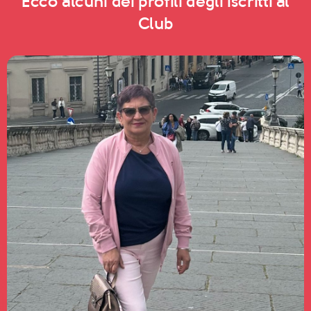
Ecco alcuni dei profili degli iscritti al
Club