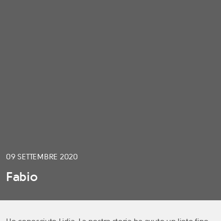
09 SETTEMBRE 2020
Fabio