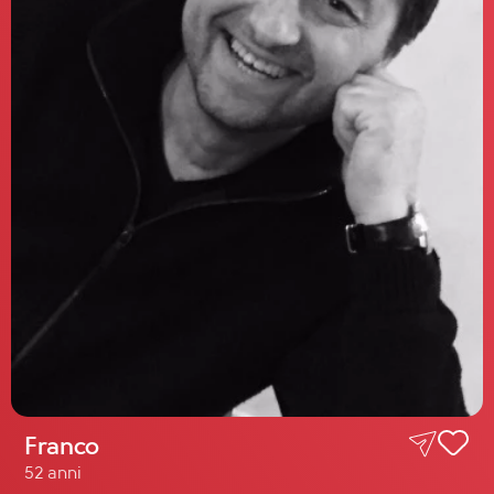
Franco
52 anni