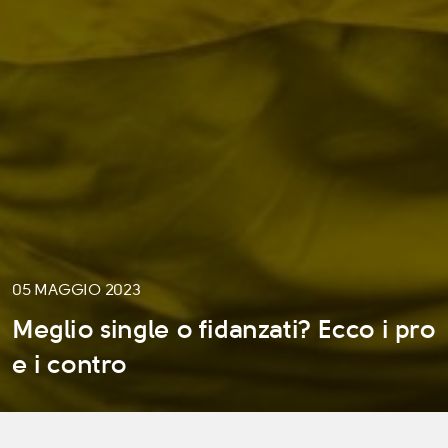
05 MAGGIO 2023
Meglio single o fidanzati? Ecco i pro
e i contro