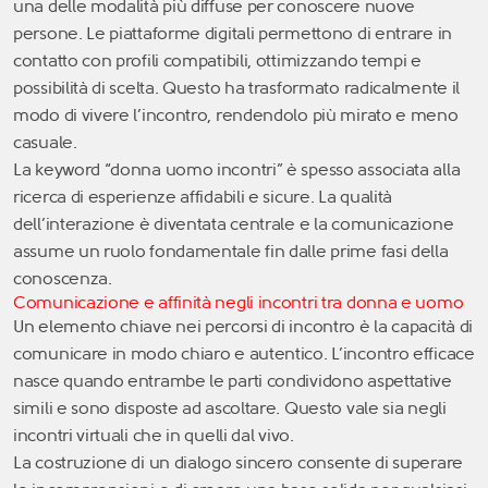
una delle modalità più diffuse per conoscere nuove
persone. Le piattaforme digitali permettono di entrare in
contatto con profili compatibili, ottimizzando tempi e
possibilità di scelta. Questo ha trasformato radicalmente il
modo di vivere l’incontro, rendendolo più mirato e meno
casuale.
La keyword “donna uomo incontri” è spesso associata alla
ricerca di esperienze affidabili e sicure. La qualità
dell’interazione è diventata centrale e la comunicazione
assume un ruolo fondamentale fin dalle prime fasi della
conoscenza.
Comunicazione e affinità negli incontri tra donna e uomo
Un elemento chiave nei percorsi di incontro è la capacità di
comunicare in modo chiaro e autentico. L’incontro efficace
nasce quando entrambe le parti condividono aspettative
simili e sono disposte ad ascoltare. Questo vale sia negli
incontri virtuali che in quelli dal vivo.
La costruzione di un dialogo sincero consente di superare