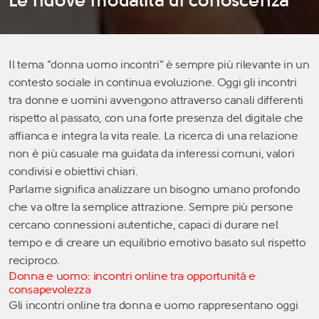
Il tema “donna uomo incontri” è sempre più rilevante in un
contesto sociale in continua evoluzione. Oggi gli incontri
tra donne e uomini avvengono attraverso canali differenti
rispetto al passato, con una forte presenza del digitale che
affianca e integra la vita reale. La ricerca di una relazione
non è più casuale ma guidata da interessi comuni, valori
condivisi e obiettivi chiari.
Parlarne significa analizzare un bisogno umano profondo
che va oltre la semplice attrazione. Sempre più persone
cercano connessioni autentiche, capaci di durare nel
tempo e di creare un equilibrio emotivo basato sul rispetto
reciproco.
Donna e uomo: incontri online tra opportunità e
consapevolezza
Gli incontri online tra donna e uomo rappresentano oggi