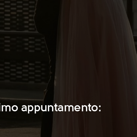
rimo appuntamento: