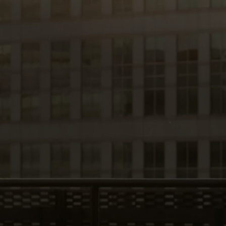
Annunci Donne