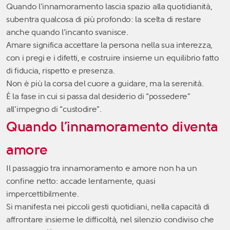
Quando l’innamoramento lascia spazio alla quotidianità,
subentra qualcosa di più profondo: la scelta di restare
anche quando l’incanto svanisce.
Amare significa accettare la persona nella sua interezza,
con i pregi e i difetti, e costruire insieme un equilibrio fatto
di fiducia, rispetto e presenza.
Non è più la corsa del cuore a guidare, ma la serenità.
È la fase in cui si passa dal desiderio di “possedere”
all’impegno di “custodire”.
Quando l’innamoramento diventa
amore
Il passaggio tra innamoramento e amore non ha un
confine netto: accade lentamente, quasi
impercettibilmente.
Si manifesta nei piccoli gesti quotidiani, nella capacità di
affrontare insieme le difficoltà, nel silenzio condiviso che