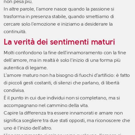
non pesa più.
In altre parole, l’amore nasce quando la passione si
trasforma in presenza stabile, quando smettiamo di
cercare solo l’emozione e iniziamo a desiderare la
continuità.
La verità dei sentimenti maturi
Molti confondono la fine dell’innamoramento con la fine
dell’amore, ma in realtà è solo l’inizio di una forma più
autentica di legame.
L’amore maturo non ha bisogno di fuochi d’artificio: è fatto
di piccoli gesti costanti, di silenzi che parlano, di libertà
condivisa.
È il punto in cui due individui non si completano, ma si
accompagnano nel cammino della vita.
Capire la differenza tra essere innamorati e amare non
significa scegliere tra due stati opposti, ma riconoscere che
uno è l’inizio dell’altro.