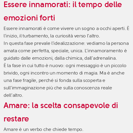
Essere innamorati: il tempo delle
emozioni forti
Essere innamorati è come vivere un sogno a occhi aperti. È
l’inizio, il turbamento, la curiosità verso l’altro.
In questa fase prevale l’idealizzazione: vediamo la persona
amata come perfetta, speciale, unica. L’innamoramento è
guidato dalle emozioni, dalla chimica, dall’adrenalina.
È la fase in cui tutto è nuovo: ogni messaggio è un piccolo
brivido, ogni incontro un momento di magia. Ma è anche
una fase fragile, perché si fonda sulla scoperta e
sull’immaginazione più che sulla conoscenza reale
dell’altro.
Amare: la scelta consapevole di
restare
Amare è un verbo che chiede tempo.