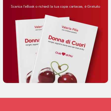
Scarica l’eBook o richiedi la tua copia cartacea, è Gratuito