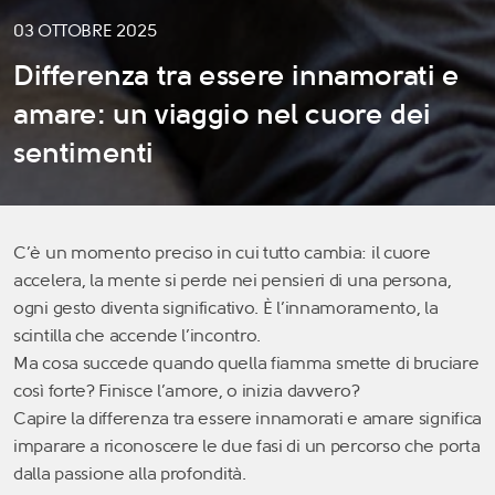
03 OTTOBRE 2025
Differenza tra essere innamorati e
amare: un viaggio nel cuore dei
sentimenti
C’è un momento preciso in cui tutto cambia: il cuore
accelera, la mente si perde nei pensieri di una persona,
ogni gesto diventa significativo. È l’innamoramento, la
scintilla che accende l’incontro.
Ma cosa succede quando quella fiamma smette di bruciare
così forte? Finisce l’amore, o inizia davvero?
Capire la differenza tra essere innamorati e amare significa
imparare a riconoscere le due fasi di un percorso che porta
dalla passione alla profondità.