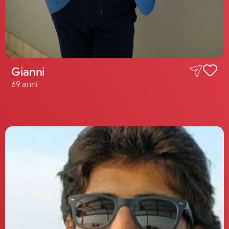
Gianni
69 anni