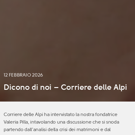
12 FEBBRAIO 2026
Dicono di noi – Corriere delle Alpi
Corriere delle Alpi ha intervistato la nostra fondatrice
Valeria Pilla, intavolando una discussione che si snoda
partendo dall’analisi della crisi dei matrimoni e dal