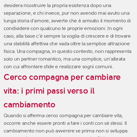
desidera ricostruire la propria esistenza dopo una
separazione, e chi invece, pur non avendo mai avuto una
lunga storia d’amore, avverte che è arrivato il momento di
condividere con qualcuno le proprie emozioni. In ogni
caso, alla base c’è sempre la voglia di crescere e di trovare
una stabilità affettiva che vada oltre la semplice attrazione
fisica. Una compagna, in questo contesto, non rappresenta
solo un partner romantico, ma una complice, un’alleata
con cui affrontare sfide e realizzare sogni comuni.
Cerco compagna per cambiare
vita: i primi passi verso il
cambiamento
Quando si afferma cerco compagna per cambiare vita,
occorre anche essere pronti a fare i conti con sé stessi. Il
cambiamento non può avvenire se prima non si sviluppa