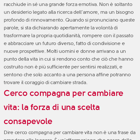
racchiude in sé una grande forza emotiva. Non è soltanto
un desiderio legato alla ricerca dell’amore, ma un bisogno
profondo di rinnovamento. Quando si pronunciano queste
parole, si sta dichiarando apertamente la volontà di
trasformare la propria quotidianità, rompere con il passato
e abbracciare un futuro diverso, fatto di condivisione e
nuove prospettive. Molti uomini e donne arrivano a un
punto della vita in cui si rendono conto che ciò che hanno
costruito non è più sufficiente per sentirsi realizzati, e
sentono che solo accanto a una persona affine potranno
trovare il coraggio di cambiare strada.
Cerco compagna per cambiare
vita: la forza di una scelta
consapevole
Dire cerco compagna per cambiare vita non è una frase da