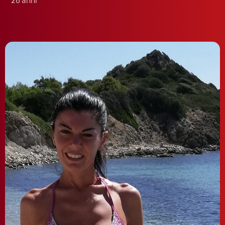
26 anni