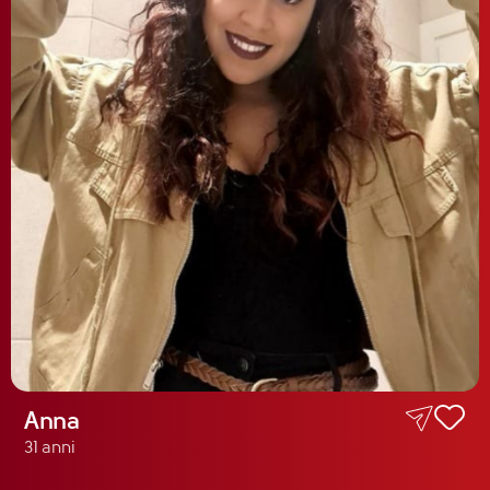
Anna
31 anni