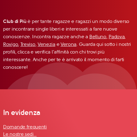
Club di Più
è per tante ragazze e ragazzi un modo diverso
per incontrare single liberi e interessati a fare nuove
conoscenze. Incontra ragazze anche a
Belluno
,
Padova
,
Rovigo
,
Treviso
,
Venezia
e
Verona
. Guarda qui sotto i nostri
profili, clicca e verifica l’affinità con chi trovi più
interessante. Anche per te è arrivato il momento di farti
conoscere!
In evidenza
Domande frequenti
Le nostre sedi