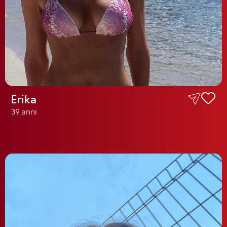
Erika
39 anni