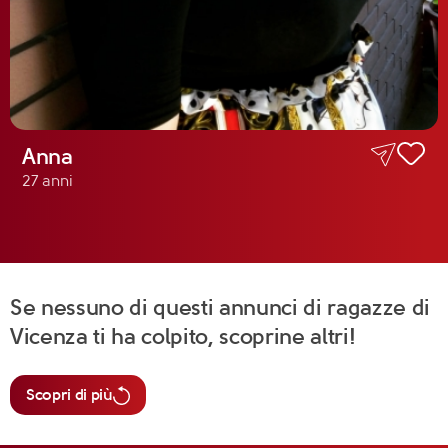
Anna
27 anni
Se nessuno di questi annunci di ragazze di
Vicenza ti ha colpito, scoprine altri!
Scopri di più