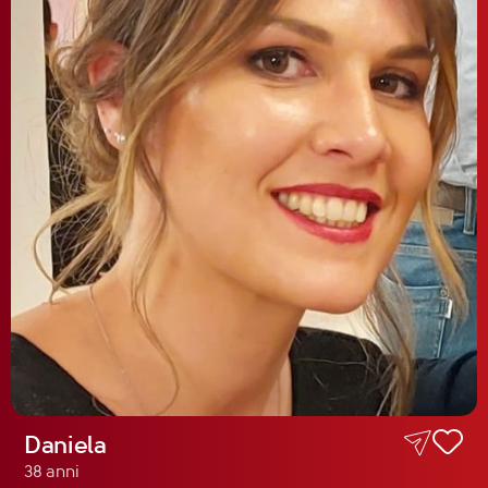
Daniela
38 anni