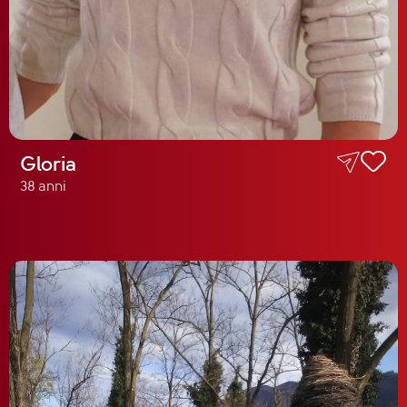
Gloria
38 anni