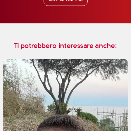
Ti potrebbero interessare anche: