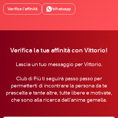
Verifica l’affinità
Whatsapp
Verifica la tua affinità con Vittorio!
Lascia un tuo messaggio per Vittorio.
Club di Più ti seguirà passo passo per
permetterti di incontrare la persona da te
prescelta e tante altre, tutte libere e motivate,
che sono alla ricerca dell'anima gemella.