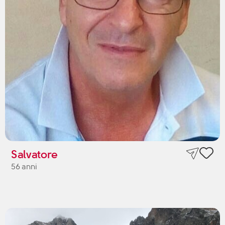
Salvatore
56 anni