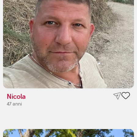
Nicola
47 anni