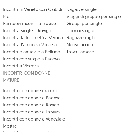
Incontri in Veneto con Club di
Ragazze single
Più
Viaggi di gruppo per single
Fai nuovi incontri a Treviso
Gruppi per single
Incontra single a Rovigo
Uomini single
Incontra la tua metà a Verona
Ragazzi single
Incontra l'amore a Venezia
Nuovi incontri
Incontri e amicizie a Belluno
Trova l'amore
Incontri con single a Padova
Incontri a Vicenza
INCONTRI CON DONNE
MATURE
Incontri con donne mature
Incontri con donne a Padova
Incontri con donne a Rovigo
Incontri con donne a Treviso
Incontri con donne a Venezia e
Mestre