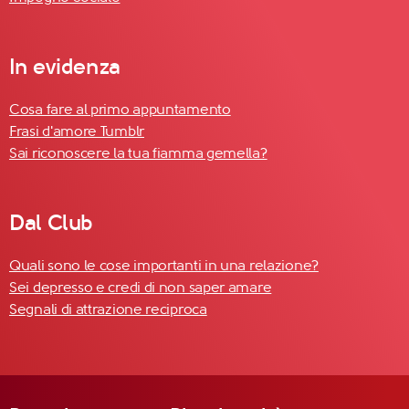
In evidenza
Cosa fare al primo appuntamento
Frasi d'amore Tumblr
Sai riconoscere la tua fiamma gemella?
Dal Club
Quali sono le cose importanti in una relazione?
Sei depresso e credi di non saper amare
Segnali di attrazione reciproca