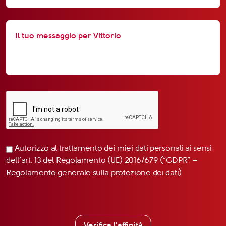
Autorizzo al trattamento dei miei dati personali ai sensi
dell’art. 13 del Regolamento (UE) 2016/679 (“GDPR” –
Regolamento generale sulla protezione dei dati)
Verifica l'affinità