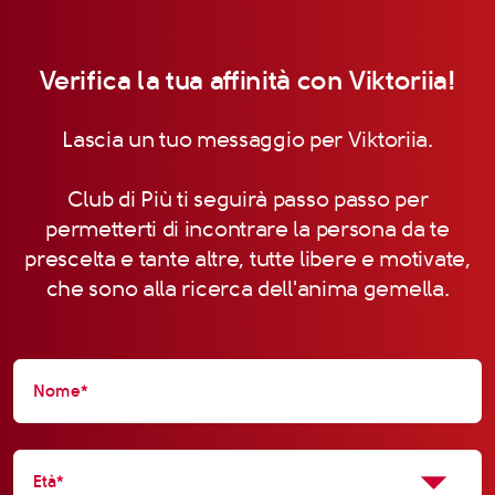
Verifica la tua affinità con Viktoriia!
Lascia un tuo messaggio per Viktoriia.
Club di Più ti seguirà passo passo per
permetterti di incontrare la persona da te
prescelta e tante altre, tutte libere e motivate,
che sono alla ricerca dell'anima gemella.