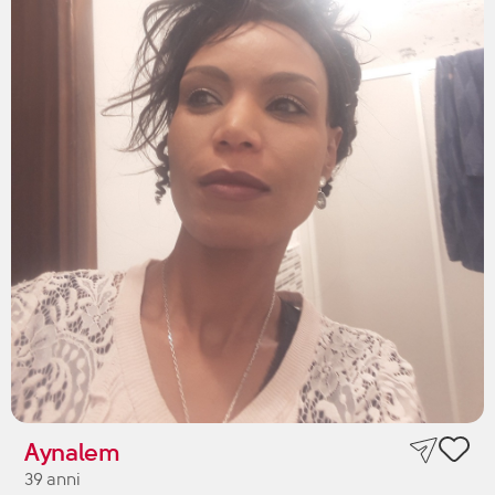
Aynalem
39 anni