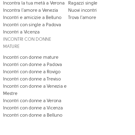
Incontra la tua metà a Verona
Ragazzi single
Incontra l'amore a Venezia
Nuovi incontri
Incontri e amicizie a Belluno
Trova l'amore
Incontri con single a Padova
Incontri a Vicenza
INCONTRI CON DONNE
MATURE
Incontri con donne mature
Incontri con donne a Padova
Incontri con donne a Rovigo
Incontri con donne a Treviso
Incontri con donne a Venezia e
Mestre
Incontri con donne a Verona
Incontri con donne a Vicenza
Incontri con donne a Belluno