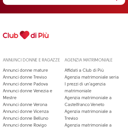
ANNUNCI DONNE E RAGAZZE
AGENZIA MATRIMONIALE
Annunci donne mature
Affidati a Club di Più
Annunci donne Treviso
Agenzia matrimoniale seria
Annunci donne Padova
I prezzi di un'agenzia
Annunci donne Venezia e
matrimoniale
Mestre
Agenzia matrimoniale a
Annunci donne Verona
Castelfranco Veneto
Annunci donne Vicenza
Agenzia matrimoniale a
Annunci donne Belluno
Treviso
Annunci donne Rovigo
Agenzia matrimoniale a