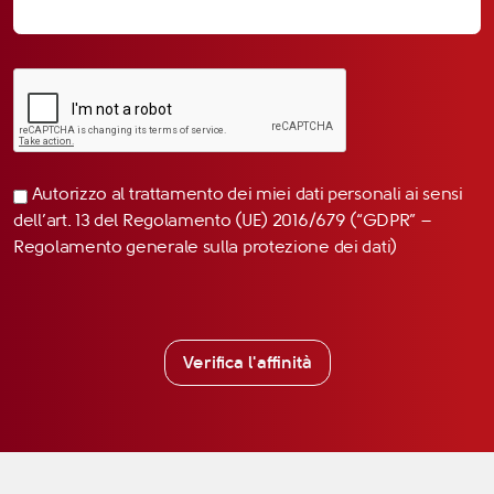
Autorizzo al trattamento dei miei dati personali ai sensi
dell’art. 13 del Regolamento (UE) 2016/679 (“GDPR” –
Regolamento generale sulla protezione dei dati)
Verifica l'affinità