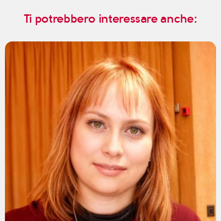
Ti potrebbero interessare anche: