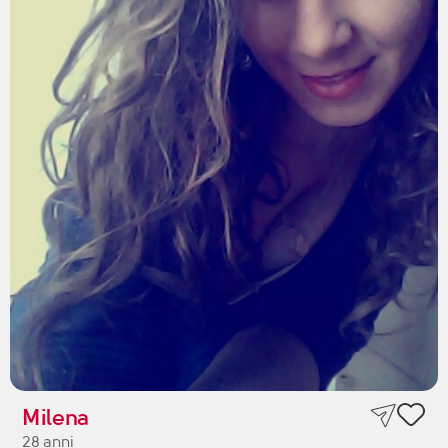
Milena
28 anni