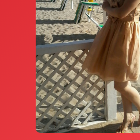
Annunci Donne