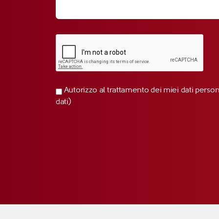
Autorizzo al trattamento dei miei dati perso
dati)