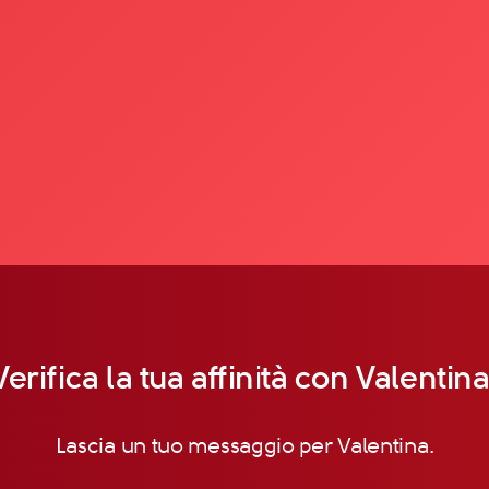
Verifica la tua affinità con Valentina
Lascia un tuo messaggio per Valentina.