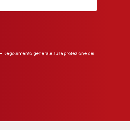
R” – Regolamento generale sulla protezione dei