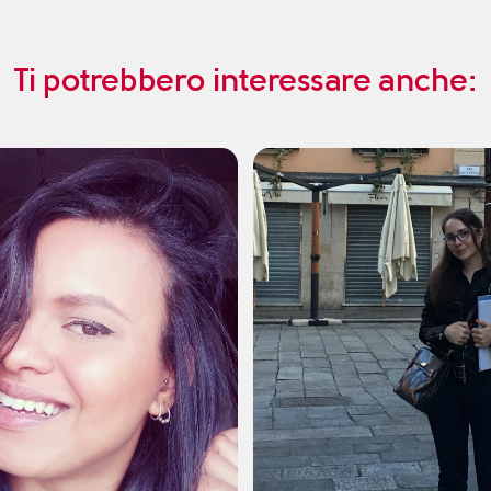
Ti potrebbero interessare anche: