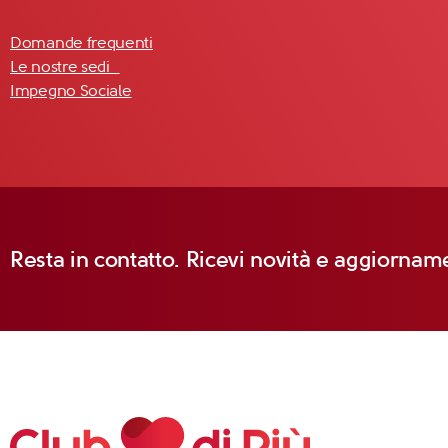
Domande frequenti
Le nostre sedi
Impegno Sociale
Resta in contatto. Ricevi novità e aggiorname