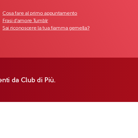
Cosa fare al primo appuntamento
Frasi d'amore Tumblr
Sai riconoscere la tua fiamma gemella?
nti da Club di Più.