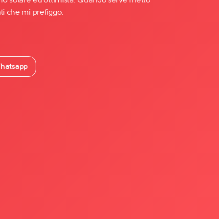
ti che mi prefiggo.
hatsapp