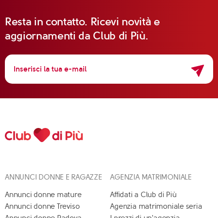
Resta in contatto. Ricevi novità e
aggiornamenti da Club di Più.
ANNUNCI DONNE E RAGAZZE
AGENZIA MATRIMONIALE
Annunci donne mature
Affidati a Club di Più
Annunci donne Treviso
Agenzia matrimoniale seria