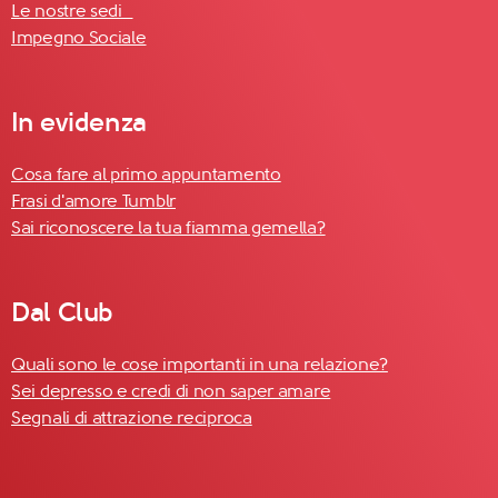
Le nostre sedi
Impegno Sociale
In evidenza
Cosa fare al primo appuntamento
Frasi d'amore Tumblr
Sai riconoscere la tua fiamma gemella?
Dal Club
Quali sono le cose importanti in una relazione?
Sei depresso e credi di non saper amare
Segnali di attrazione reciproca