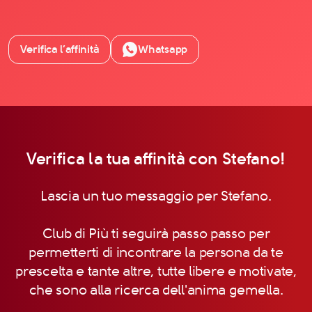
Verifica l’affinità
Whatsapp
Verifica la tua affinità con Stefano!
Lascia un tuo messaggio per Stefano.
Club di Più ti seguirà passo passo per
permetterti di incontrare la persona da te
prescelta e tante altre, tutte libere e motivate,
che sono alla ricerca dell'anima gemella.