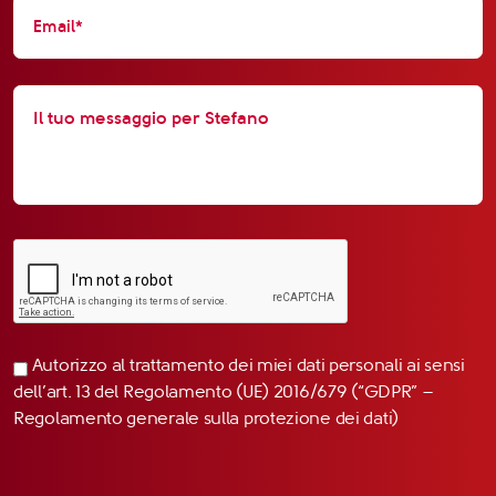
Autorizzo al trattamento dei miei dati personali ai sensi
dell’art. 13 del Regolamento (UE) 2016/679 (“GDPR” –
Regolamento generale sulla protezione dei dati)