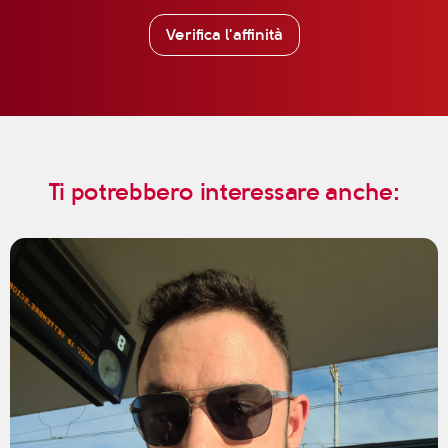
Verifica l'affinità
Ti potrebbero interessare anche: