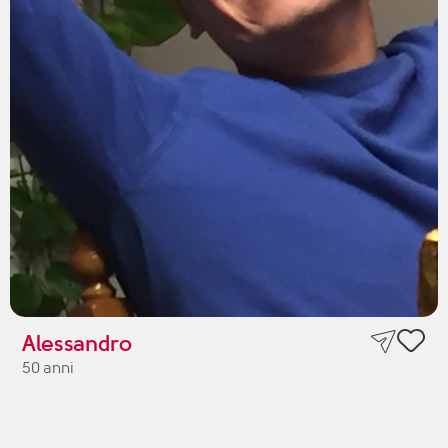
Alessandro
50 anni