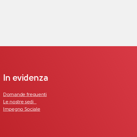
In evidenza
Domande frequenti
Le nostre sedi
Impegno Sociale