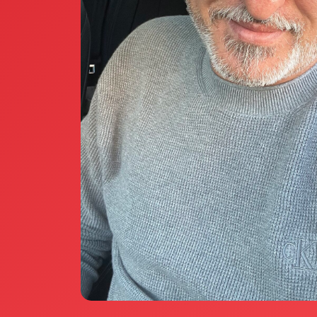
Annunci Donne