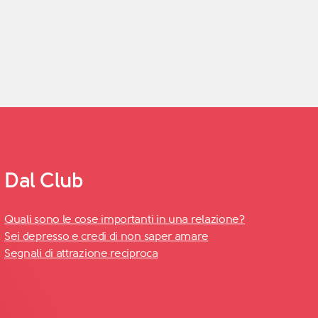
Dal Club
Quali sono le cose importanti in una relazione?
Sei depresso e credi di non saper amare
Segnali di attrazione reciproca