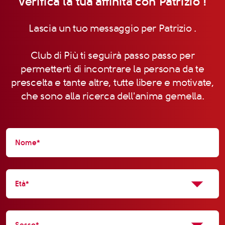
Verifica la tua affinità con Patrizio !
Lascia un tuo messaggio per Patrizio .
Club di Più ti seguirà passo passo per
permetterti di incontrare la persona da te
prescelta e tante altre, tutte libere e motivate,
che sono alla ricerca dell'anima gemella.