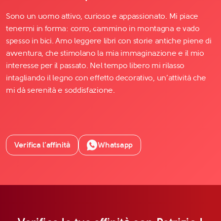
Sono un uomo attivo, curioso e appassionato. Mi piace
tenermi in forma: corro, cammino in montagna e vado
spesso in bici. Amo leggere libri con storie antiche piene di
avventura, che stimolano la mia immaginazione e il mio
interesse per il passato. Nel tempo libero mi rilasso
intagliando il legno con effetto decorativo, un’attività che
mi dà serenità e soddisfazione.
Verifica l’affinità
Whatsapp