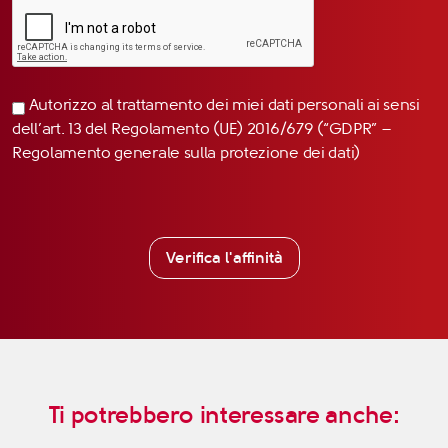
Autorizzo al trattamento dei miei dati personali ai sensi
dell’art. 13 del Regolamento (UE) 2016/679 (“GDPR” –
Regolamento generale sulla protezione dei dati)
Verifica l'affinità
Ti potrebbero interessare anche: