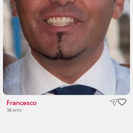
Francesco
38 anni