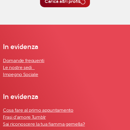
Carica altri profili
In evidenza
Domande frequenti
Le nostre sedi
Impegno Sociale
In evidenza
Cosa fare al primo appuntamento
Frasi d'amore Tumblr
Sai riconoscere la tua fiamma gemella?