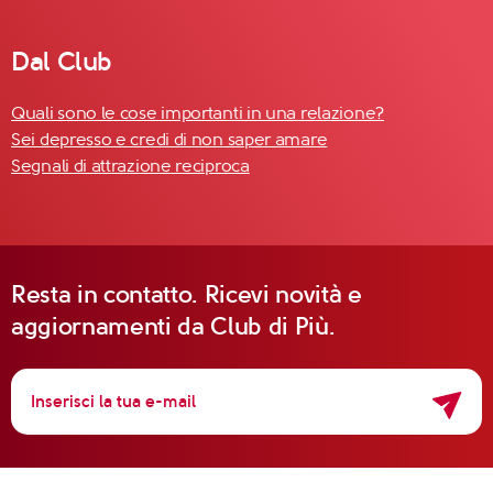
Dal Club
Quali sono le cose importanti in una relazione?
Sei depresso e credi di non saper amare
Segnali di attrazione reciproca
Resta in contatto. Ricevi novità e
aggiornamenti da Club di Più.