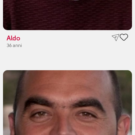
Aldo
36 anni