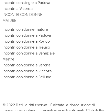
Incontri con single a Padova
Incontri a Vicenza
INCONTRI CON DONNE
MATURE
Incontri con donne mature
Incontri con donne a Padova
Incontri con donne a Rovigo
Incontri con donne a Treviso
Incontri con donne a Venezia e
Mestre
Incontri con donne a Verona
Incontri con donne a Vicenza
Incontri con donne a Belluno
© 2022 Tutti i diritti riservati. È vietata la riproduzione di
immagini e contenuti presenti in questo sito web. Club di Più