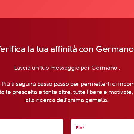
erifica la tua affinità con Germano
Lascia un tuo messaggio per Germano .
 Più ti seguirà passo passo per permetterti di incon
a te prescelta e tante altre, tutte libere e motivate
alla ricerca dell'anima gemella.