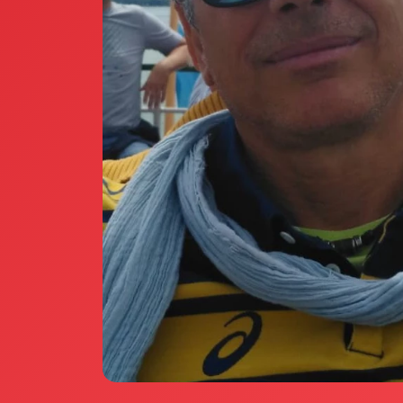
Annunci Donne