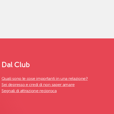
Dal Club
Quali sono le cose importanti in una relazione?
Sei depresso e credi di non saper amare
Segnali di attrazione reciproca