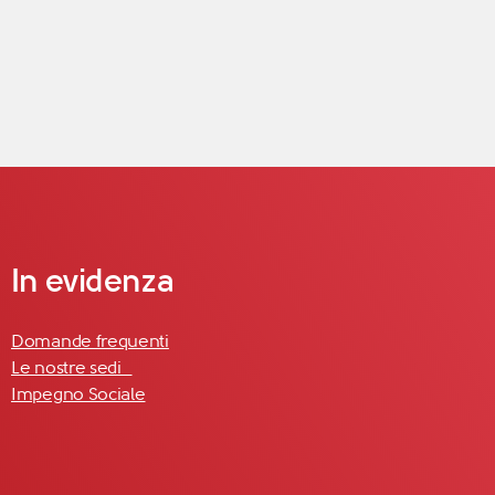
In evidenza
Domande frequenti
Le nostre sedi
Impegno Sociale