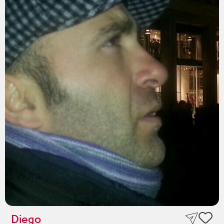
Diego