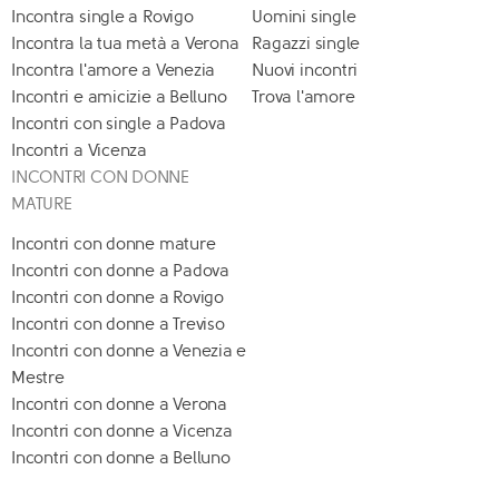
Incontra single a Rovigo
Uomini single
Incontra la tua metà a Verona
Ragazzi single
Incontra l'amore a Venezia
Nuovi incontri
Incontri e amicizie a Belluno
Trova l'amore
Incontri con single a Padova
Incontri a Vicenza
INCONTRI CON DONNE
MATURE
Incontri con donne mature
Incontri con donne a Padova
Incontri con donne a Rovigo
Incontri con donne a Treviso
Incontri con donne a Venezia e
Mestre
Incontri con donne a Verona
Incontri con donne a Vicenza
Incontri con donne a Belluno