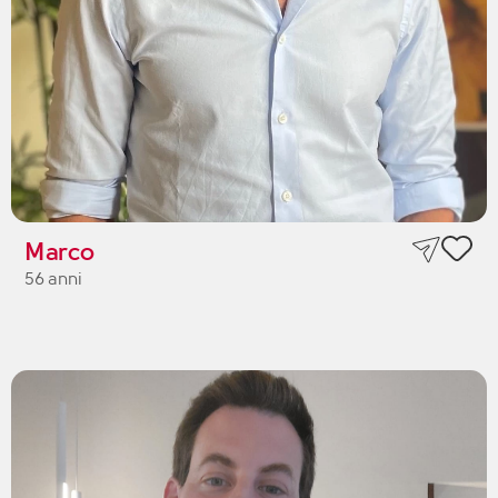
Marco
56 anni