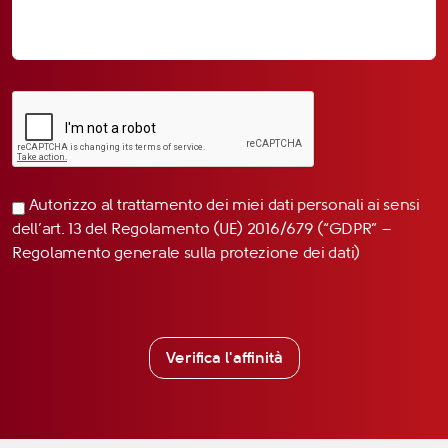
Autorizzo al trattamento dei miei dati personali ai sensi
dell’art. 13 del Regolamento (UE) 2016/679 (“GDPR” –
Regolamento generale sulla protezione dei dati)
Verifica l'affinità