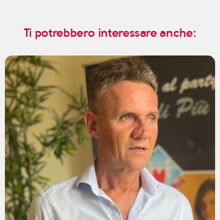
Ti potrebbero interessare anche: