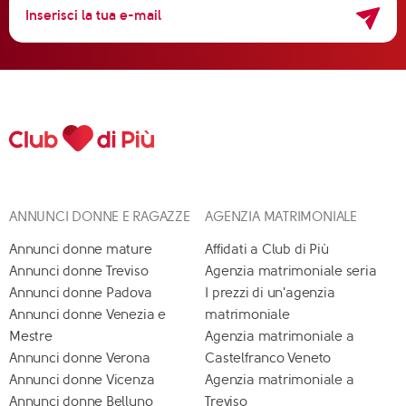
ANNUNCI DONNE E RAGAZZE
AGENZIA MATRIMONIALE
Annunci donne mature
Affidati a Club di Più
Annunci donne Treviso
Agenzia matrimoniale seria
Annunci donne Padova
I prezzi di un'agenzia
Annunci donne Venezia e
matrimoniale
Mestre
Agenzia matrimoniale a
Annunci donne Verona
Castelfranco Veneto
Annunci donne Vicenza
Agenzia matrimoniale a
Annunci donne Belluno
Treviso