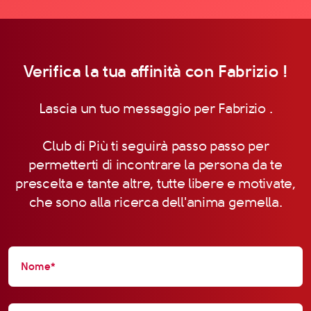
Verifica la tua affinità con Fabrizio !
Lascia un tuo messaggio per Fabrizio .
Club di Più ti seguirà passo passo per
permetterti di incontrare la persona da te
prescelta e tante altre, tutte libere e motivate,
che sono alla ricerca dell'anima gemella.