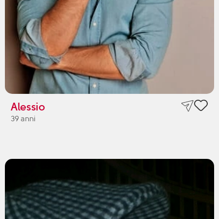
Alessio
39 anni