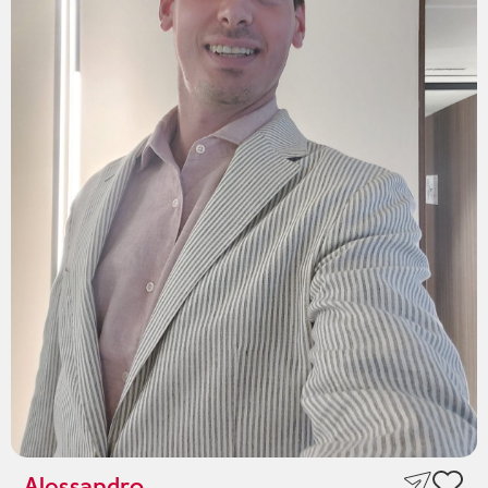
Alessandro