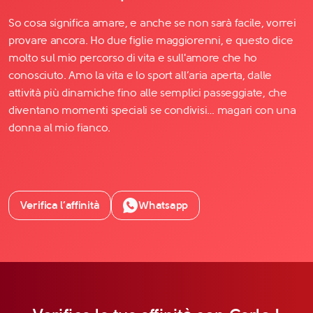
So cosa significa amare, e anche se non sarà facile, vorrei
provare ancora. Ho due figlie maggiorenni, e questo dice
molto sul mio percorso di vita e sull'amore che ho
conosciuto. Amo la vita e lo sport all’aria aperta, dalle
attività più dinamiche fino alle semplici passeggiate, che
diventano momenti speciali se condivisi… magari con una
donna al mio fianco.
Verifica l’affinità
Whatsapp