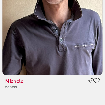
Michele
53 anni