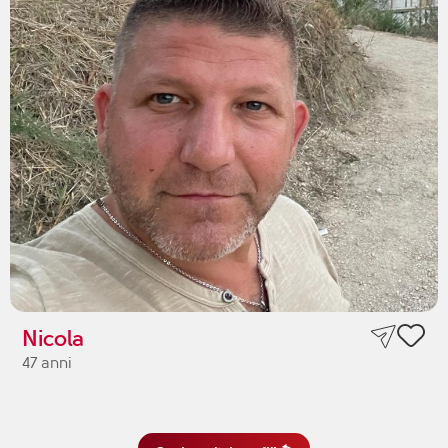
Nicola
47 anni