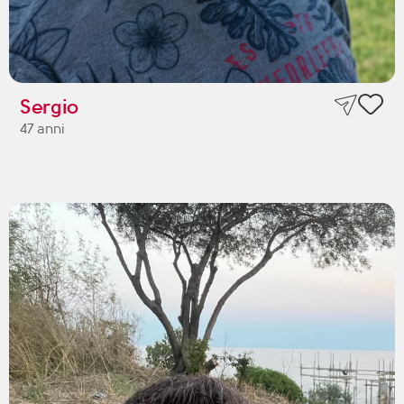
Sergio
47 anni