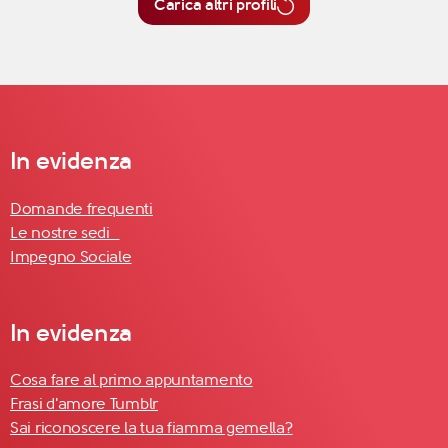
Carica altri profili
In evidenza
Domande frequenti
Le nostre sedi
Impegno Sociale
In evidenza
Cosa fare al primo appuntamento
Frasi d'amore Tumblr
Sai riconoscere la tua fiamma gemella?