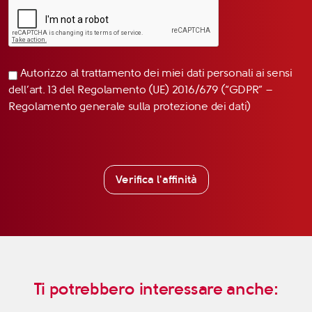
Autorizzo al trattamento dei miei dati personali ai sensi
dell’art. 13 del Regolamento (UE) 2016/679 (“GDPR” –
Regolamento generale sulla protezione dei dati)
Verifica l'affinità
Ti potrebbero interessare anche: