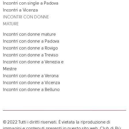
Incontri con single a Padova
Incontri a Vicenza
INCONTRI CON DONNE
MATURE
Incontri con donne mature
Incontri con donne a Padova
Incontri con donne a Rovigo
Incontri con donne a Treviso
Incontri con donne a Venezia e
Mestre
Incontri con donne a Verona
Incontri con donne a Vicenza
Incontri con donne a Belluno
© 2022 Tutti i diritti riservati. È vietata la riproduzione di
immagini e contenuti presenti in questo sito web. Club di Più