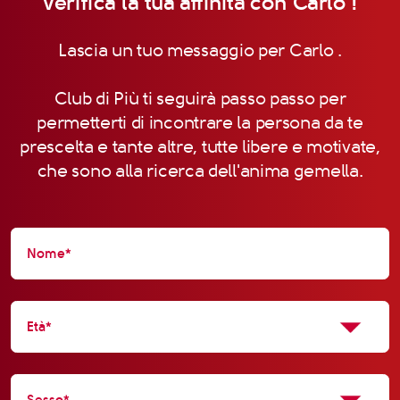
Verifica la tua affinità con Carlo !
Lascia un tuo messaggio per Carlo .
Club di Più ti seguirà passo passo per
permetterti di incontrare la persona da te
prescelta e tante altre, tutte libere e motivate,
che sono alla ricerca dell'anima gemella.