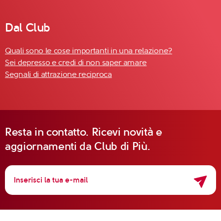
Dal Club
Quali sono le cose importanti in una relazione?
Sei depresso e credi di non saper amare
Segnali di attrazione reciproca
Resta in contatto. Ricevi novità e
aggiornamenti da Club di Più.