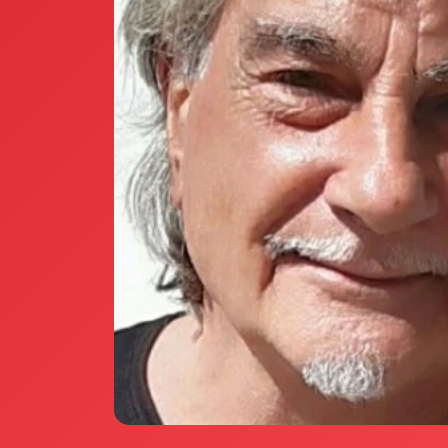
Annunci Donne