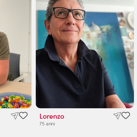
Lorenzo
75 anni