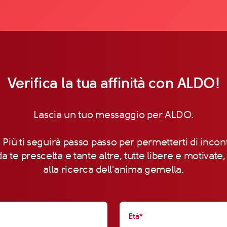
Verifica la tua affinità con ALDO!
Lascia un tuo messaggio per ALDO.
 Più ti seguirà passo passo per permetterti di incon
a te prescelta e tante altre, tutte libere e motivate
alla ricerca dell'anima gemella.