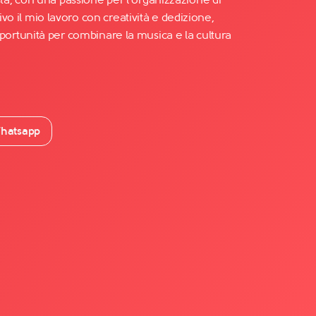
Vivo il mio lavoro con creatività e dedizione,
rtunità per combinare la musica e la cultura
hatsapp