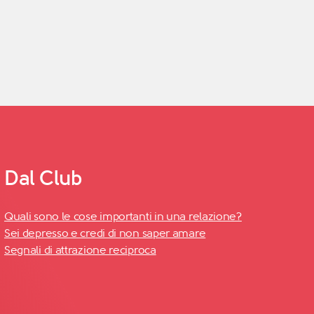
Dal Club
Quali sono le cose importanti in una relazione?
Sei depresso e credi di non saper amare
Segnali di attrazione reciproca