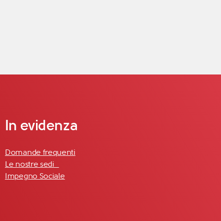
In evidenza
Domande frequenti
Le nostre sedi
Impegno Sociale