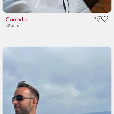
Corrado
52 anni