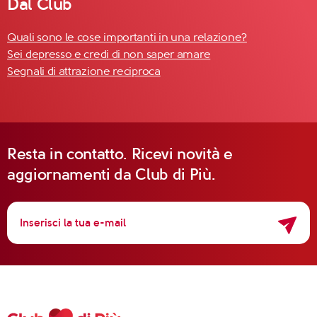
Dal Club
Quali sono le cose importanti in una relazione?
Sei depresso e credi di non saper amare
Segnali di attrazione reciproca
Resta in contatto. Ricevi novità e
aggiornamenti da Club di Più.