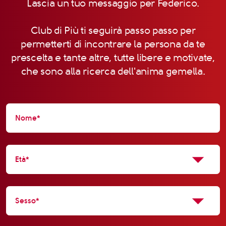
Lascia un tuo messaggio per Federico.
Club di Più ti seguirà passo passo per
permetterti di incontrare la persona da te
prescelta e tante altre, tutte libere e motivate,
che sono alla ricerca dell'anima gemella.