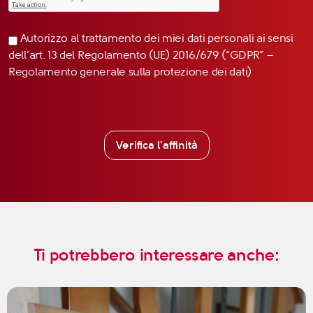
Autorizzo al trattamento dei miei dati personali ai sensi
dell’art. 13 del Regolamento (UE) 2016/679 (“GDPR” –
Regolamento generale sulla protezione dei dati)
Verifica l'affinità
Ti potrebbero interessare anche: