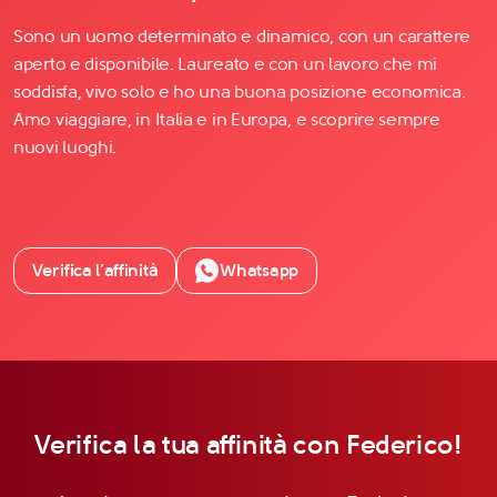
Sono un uomo determinato e dinamico, con un carattere
aperto e disponibile. Laureato e con un lavoro che mi
soddisfa, vivo solo e ho una buona posizione economica.
Amo viaggiare, in Italia e in Europa, e scoprire sempre
nuovi luoghi.
Verifica l’affinità
Whatsapp
Verifica la tua affinità con Federico!