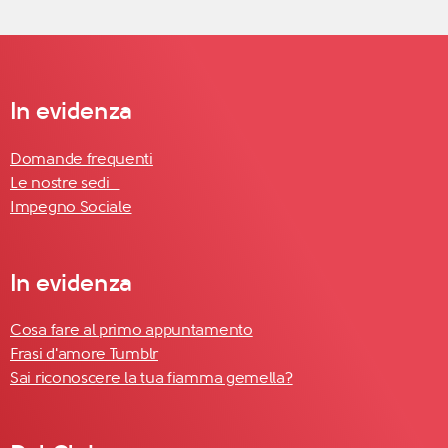
In evidenza
Domande frequenti
Le nostre sedi
Impegno Sociale
In evidenza
Cosa fare al primo appuntamento
Frasi d'amore Tumblr
Sai riconoscere la tua fiamma gemella?