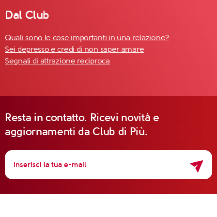
Dal Club
Quali sono le cose importanti in una relazione?
Sei depresso e credi di non saper amare
Segnali di attrazione reciproca
Resta in contatto. Ricevi novità e
aggiornamenti da Club di Più.