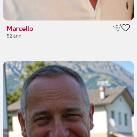
Marcello
52 anni