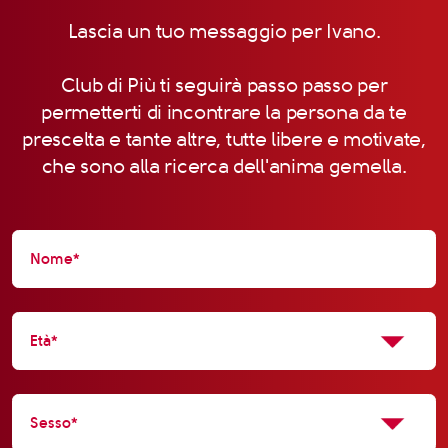
Lascia un tuo messaggio per Ivano.
Club di Più ti seguirà passo passo per
permetterti di incontrare la persona da te
prescelta e tante altre, tutte libere e motivate,
che sono alla ricerca dell'anima gemella.