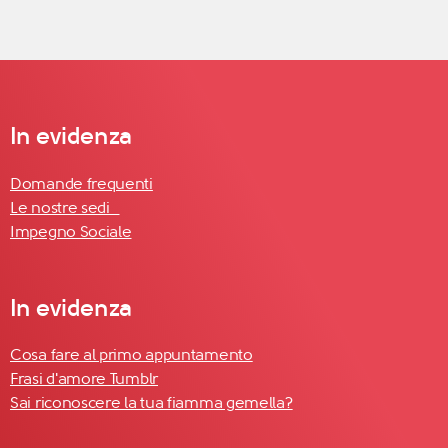
In evidenza
Domande frequenti
Le nostre sedi
Impegno Sociale
In evidenza
Cosa fare al primo appuntamento
Frasi d'amore Tumblr
Sai riconoscere la tua fiamma gemella?