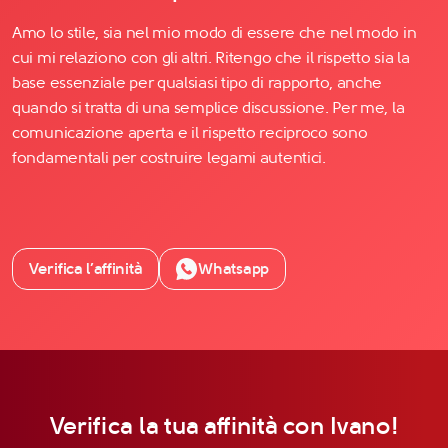
Amo lo stile, sia nel mio modo di essere che nel modo in
cui mi relaziono con gli altri. Ritengo che il rispetto sia la
base essenziale per qualsiasi tipo di rapporto, anche
quando si tratta di una semplice discussione. Per me, la
comunicazione aperta e il rispetto reciproco sono
fondamentali per costruire legami autentici.
Verifica l’affinità
Whatsapp
Verifica la tua affinità con Ivano!