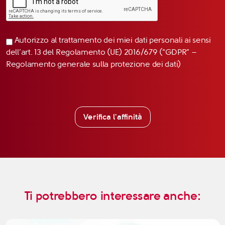
Autorizzo al trattamento dei miei dati personali ai sensi
dell’art. 13 del Regolamento (UE) 2016/679 (“GDPR” –
Regolamento generale sulla protezione dei dati)
Verifica l'affinità
Ti potrebbero interessare anche: