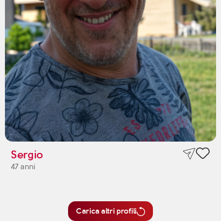
Sergio
47 anni
Carica altri profili