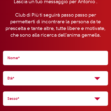
Lascia un tuo messaggio per Antonio .
Club di Più ti seguirà passo passo per
permetterti di incontrare la persona da te
prescelta e tante altre, tutte libere e motivate,
che sono alla ricerca dell'anima gemella.