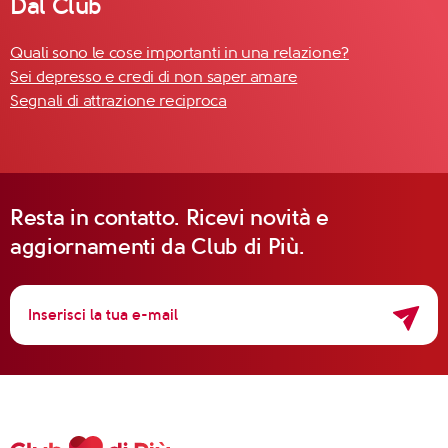
Dal Club
Quali sono le cose importanti in una relazione?
Sei depresso e credi di non saper amare
Segnali di attrazione reciproca
Resta in contatto. Ricevi novità e
aggiornamenti da Club di Più.