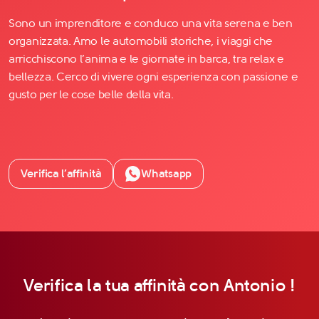
Sono un imprenditore e conduco una vita serena e ben
organizzata. Amo le automobili storiche, i viaggi che
arricchiscono l’anima e le giornate in barca, tra relax e
bellezza. Cerco di vivere ogni esperienza con passione e
gusto per le cose belle della vita.
Verifica l’affinità
Whatsapp
Verifica la tua affinità con Antonio !