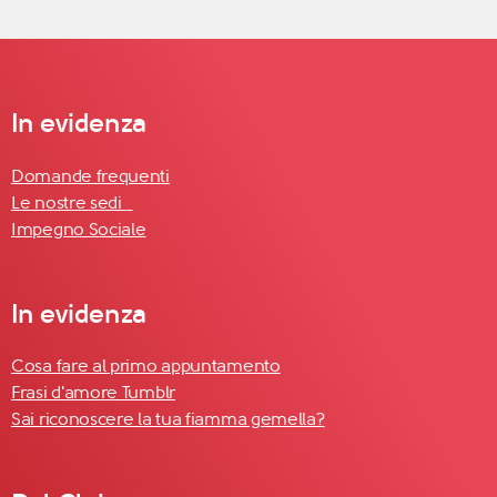
In evidenza
Domande frequenti
Le nostre sedi
Impegno Sociale
In evidenza
Cosa fare al primo appuntamento
Frasi d'amore Tumblr
Sai riconoscere la tua fiamma gemella?