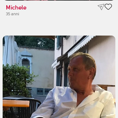
Michele
35 anni