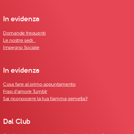
In evidenza
Domande frequenti
Le nostre sedi
Impegno Sociale
In evidenza
Cosa fare al primo appuntamento
Frasi d'amore Tumblr
Sai riconoscere la tua fiamma gemella?
Dal Club