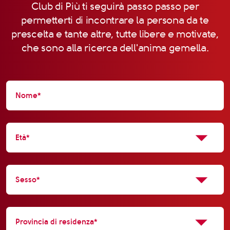
Club di Più ti seguirà passo passo per
permetterti di incontrare la persona da te
prescelta e tante altre, tutte libere e motivate,
che sono alla ricerca dell'anima gemella.