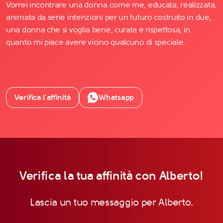
Vorrei incontrare una donna come me, educata, realizzata,
animata da serie intenzioni per un futuro costruito in due,
una donna che si voglia bene, curata e rispettosa, in
quanto mi piace avere vicino qualcuno di speciale.
Verifica l’affinità
Whatsapp
Verifica la tua affinità con Alberto!
Lascia un tuo messaggio per Alberto.