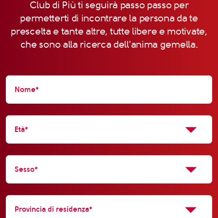
Club di Più ti seguirà passo passo per
permetterti di incontrare la persona da te
prescelta e tante altre, tutte libere e motivate,
che sono alla ricerca dell'anima gemella.