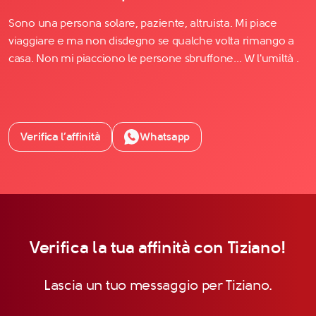
Sono una persona solare, paziente, altruista. Mi piace
viaggiare e ma non disdegno se qualche volta rimango a
casa. Non mi piacciono le persone sbruffone... W l'umiltà .
Verifica l’affinità
Whatsapp
Verifica la tua affinità con Tiziano!
Lascia un tuo messaggio per Tiziano.