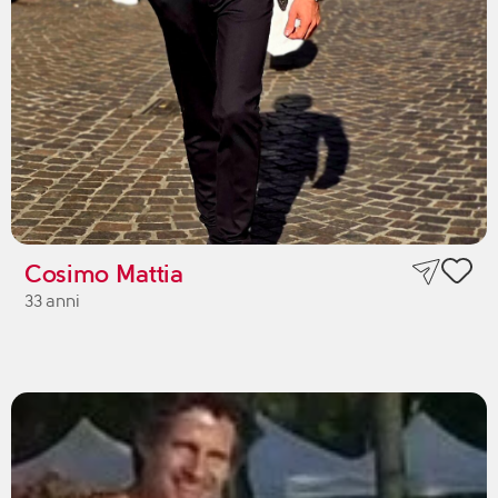
Cosimo Mattia
33 anni