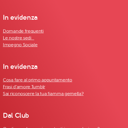
In evidenza
Domande frequenti
Le nostre sedi
Impegno Sociale
In evidenza
Cosa fare al primo appuntamento
Frasi d'amore Tumblr
Sai riconoscere la tua fiamma gemella?
Dal Club