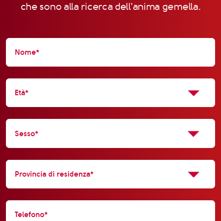
che sono alla ricerca dell'anima gemella.