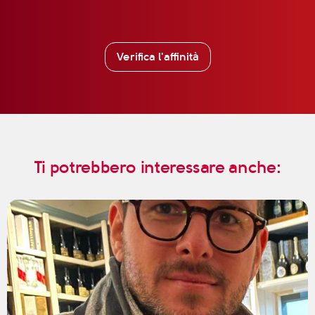
Verifica l'affinità
Ti potrebbero interessare anche: