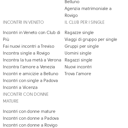
Belluno
Agenzia matrimoniale a
Rovigo
INCONTRI IN VENETO
IL CLUB PER I SINGLE
Incontri in Veneto con Club di
Ragazze single
Più
Viaggi di gruppo per single
Fai nuovi incontri a Treviso
Gruppi per single
Incontra single a Rovigo
Uomini single
Incontra la tua metà a Verona
Ragazzi single
Incontra l'amore a Venezia
Nuovi incontri
Incontri e amicizie a Belluno
Trova l'amore
Incontri con single a Padova
Incontri a Vicenza
INCONTRI CON DONNE
MATURE
Incontri con donne mature
Incontri con donne a Padova
Incontri con donne a Rovigo