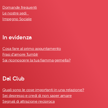
Domande frequenti
Le nostre sedi
Impegno Sociale
In evidenza
Cosa fare al primo appuntamento
Frasi d'amore Tumblr
Sai riconoscere la tua fiamma gemella?
Dal Club
Quali sono le cose importanti in una relazione?
Sei depresso e credi di non saper amare
Segnali di attrazione reciproca