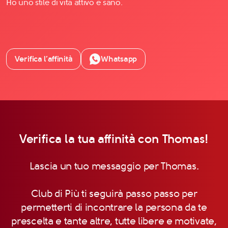
Ho uno stile di vita attivo e sano.
Verifica l’affinità
Whatsapp
Verifica la tua affinità con Thomas!
Lascia un tuo messaggio per Thomas.
Club di Più ti seguirà passo passo per
permetterti di incontrare la persona da te
prescelta e tante altre, tutte libere e motivate,