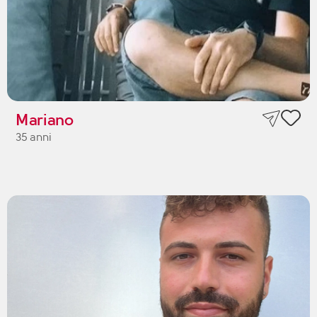
Mariano
35 anni