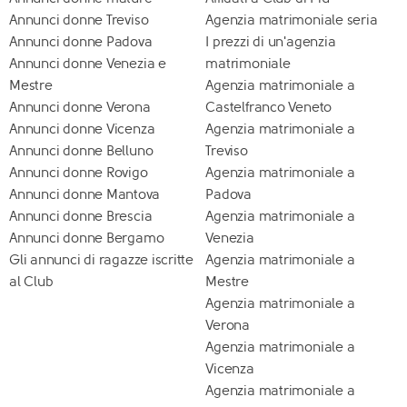
Annunci donne Treviso
Agenzia matrimoniale seria
Annunci donne Padova
I prezzi di un'agenzia
Annunci donne Venezia e
matrimoniale
Mestre
Agenzia matrimoniale a
Annunci donne Verona
Castelfranco Veneto
Annunci donne Vicenza
Agenzia matrimoniale a
Annunci donne Belluno
Treviso
Annunci donne Rovigo
Agenzia matrimoniale a
Annunci donne Mantova
Padova
Annunci donne Brescia
Agenzia matrimoniale a
Annunci donne Bergamo
Venezia
Gli annunci di ragazze iscritte
Agenzia matrimoniale a
al Club
Mestre
Agenzia matrimoniale a
Verona
Agenzia matrimoniale a
Vicenza
Agenzia matrimoniale a