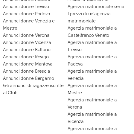
Annunci donne Treviso
Agenzia matrimoniale seria
Annunci donne Padova
I prezzi di un'agenzia
Annunci donne Venezia e
matrimoniale
Mestre
Agenzia matrimoniale a
Annunci donne Verona
Castelfranco Veneto
Annunci donne Vicenza
Agenzia matrimoniale a
Annunci donne Belluno
Treviso
Annunci donne Rovigo
Agenzia matrimoniale a
Annunci donne Mantova
Padova
Annunci donne Brescia
Agenzia matrimoniale a
Annunci donne Bergamo
Venezia
Gli annunci di ragazze iscritte
Agenzia matrimoniale a
al Club
Mestre
Agenzia matrimoniale a
Verona
Agenzia matrimoniale a
Vicenza
Agenzia matrimoniale a