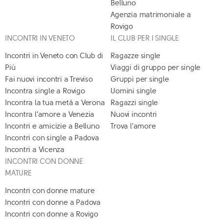
Belluno
Agenzia matrimoniale a
Rovigo
INCONTRI IN VENETO
IL CLUB PER I SINGLE
Incontri in Veneto con Club di
Ragazze single
Più
Viaggi di gruppo per single
Fai nuovi incontri a Treviso
Gruppi per single
Incontra single a Rovigo
Uomini single
Incontra la tua metà a Verona
Ragazzi single
Incontra l'amore a Venezia
Nuovi incontri
Incontri e amicizie a Belluno
Trova l'amore
Incontri con single a Padova
Incontri a Vicenza
INCONTRI CON DONNE
MATURE
Incontri con donne mature
Incontri con donne a Padova
Incontri con donne a Rovigo