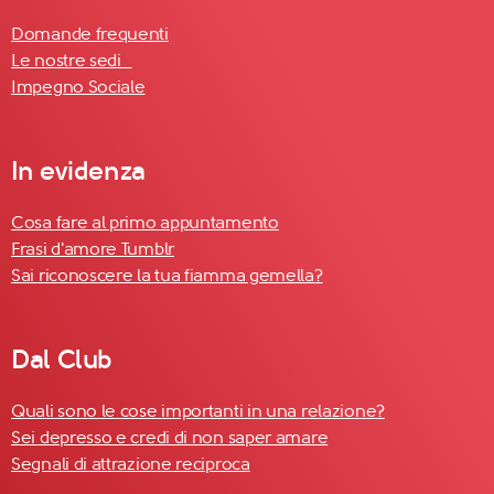
Domande frequenti
Le nostre sedi
Impegno Sociale
In evidenza
Cosa fare al primo appuntamento
Frasi d'amore Tumblr
Sai riconoscere la tua fiamma gemella?
Dal Club
Quali sono le cose importanti in una relazione?
Sei depresso e credi di non saper amare
Segnali di attrazione reciproca