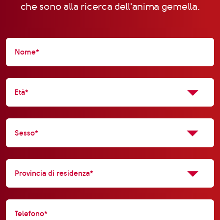
che sono alla ricerca dell'anima gemella.