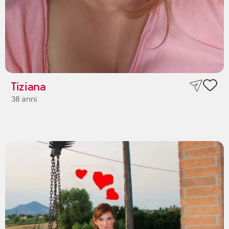
Tiziana
38 anni