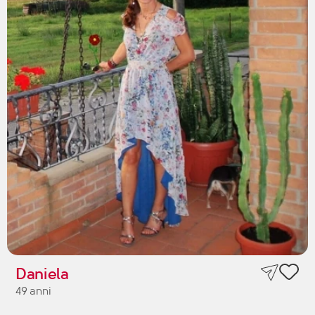
Daniela
49 anni