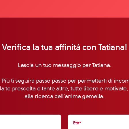
Verifica la tua affinità con Tatiana!
Lascia un tuo messaggio per Tatiana.
 Più ti seguirà passo passo per permetterti di incon
a te prescelta e tante altre, tutte libere e motivate
alla ricerca dell'anima gemella.