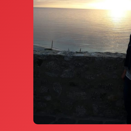
Annunci Donne