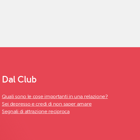
Dal Club
Quali sono le cose importanti in una relazione?
Sei depresso e credi di non saper amare
Segnali di attrazione reciproca