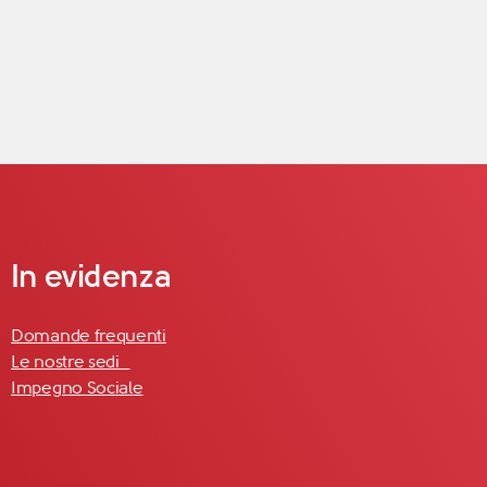
In evidenza
Domande frequenti
Le nostre sedi
Impegno Sociale