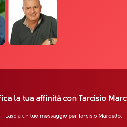
fica la tua affinità con Tarcisio Marc
Lascia un tuo messaggio per Tarcisio Marcello.