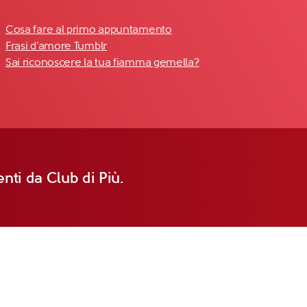
Cosa fare al primo appuntamento
Frasi d'amore Tumblr
Sai riconoscere la tua fiamma gemella?
nti da Club di Più.