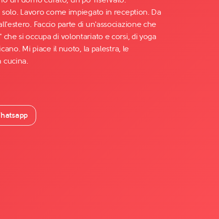
da solo. Lavoro come impiegato in reception. Da
l'estero. Faccio parte di un'associazione che
che si occupa di volontariato e corsi, di yoga
cano. Mi piace il nuoto, la palestra, le
 cucina.
hatsapp