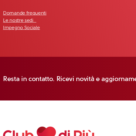
Domande frequenti
Le nostre sedi
Impegno Sociale
Resta in contatto. Ricevi novità e aggiorname