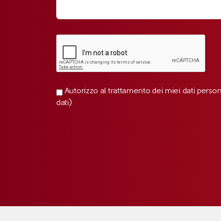
Autorizzo al trattamento dei miei dati perso
dati)