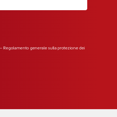
R” – Regolamento generale sulla protezione dei