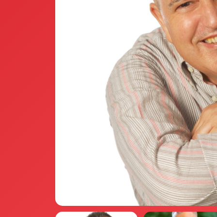
Annunci Donne