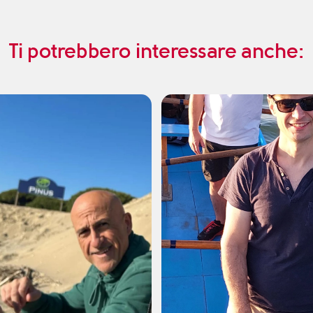
Ti potrebbero interessare anche: